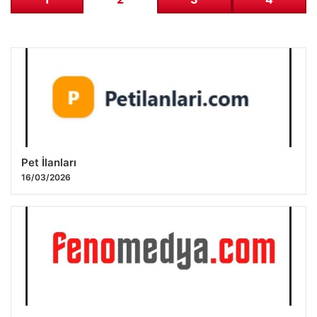
Pet İlanları
16/03/2026