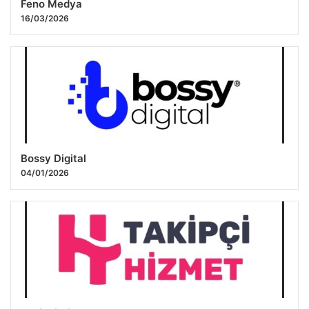
Feno Medya
16/03/2026
Bossy Digital
04/01/2026