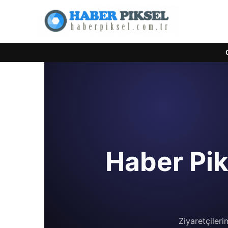
Haber Pik
Ziyaretçiler