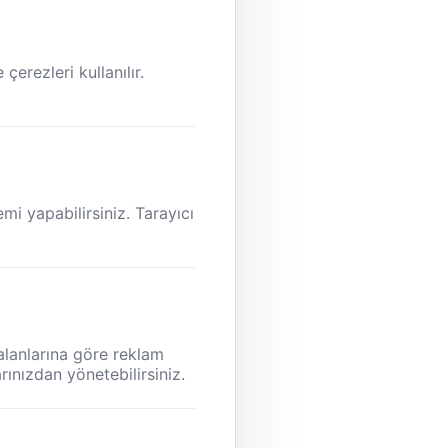
erezleri kullanılır.
mi yapabilirsiniz. Tarayıcı
alanlarına göre reklam
rınızdan yönetebilirsiniz.