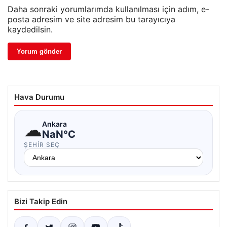
Daha sonraki yorumlarımda kullanılması için adım, e-
posta adresim ve site adresim bu tarayıcıya
kaydedilsin.
Hava Durumu
☁
Ankara
NaN°C
ŞEHIR SEÇ
Bizi Takip Edin