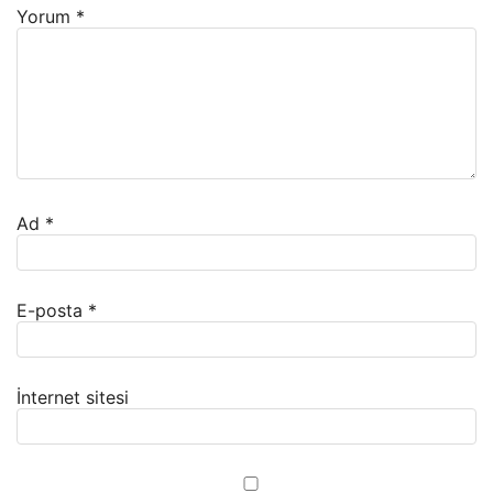
Yorum
*
Ad
*
E-posta
*
İnternet sitesi