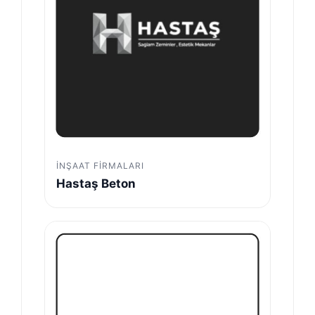
İNŞAAT FIRMALARI
Hastaş Beton