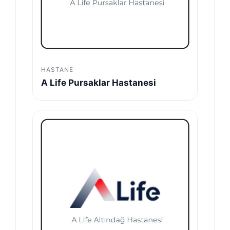
HASTANE
A Life Pursaklar Hastanesi