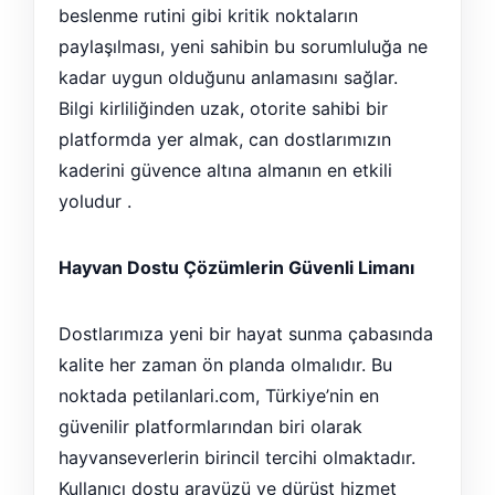
beslenme rutini gibi kritik noktaların
paylaşılması, yeni sahibin bu sorumluluğa ne
kadar uygun olduğunu anlamasını sağlar.
Bilgi kirliliğinden uzak, otorite sahibi bir
platformda yer almak, can dostlarımızın
kaderini güvence altına almanın en etkili
yoludur .
Hayvan Dostu Çözümlerin Güvenli Limanı
Dostlarımıza yeni bir hayat sunma çabasında
kalite her zaman ön planda olmalıdır. Bu
noktada petilanlari.com, Türkiye’nin en
güvenilir platformlarından biri olarak
hayvanseverlerin birincil tercihi olmaktadır.
Kullanıcı dostu arayüzü ve dürüst hizmet