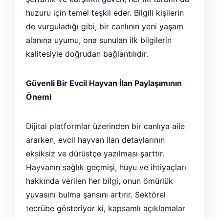
huzuru için temel teşkil eder. Bilgili kişilerin
de vurguladığı gibi, bir canlının yeni yaşam
alanına uyumu, ona sunulan ilk bilgilerin
kalitesiyle doğrudan bağlantılıdır.
Güvenli Bir Evcil Hayvan İlan Paylaşımının
Önemi
Dijital platformlar üzerinden bir canlıya aile
ararken, evcil hayvan ilan detaylarının
eksiksiz ve dürüstçe yazılması şarttır.
Hayvanın sağlık geçmişi, huyu ve ihtiyaçları
hakkında verilen her bilgi, onun ömürlük
yuvasını bulma şansını artırır. Sektörel
tecrübe gösteriyor ki, kapsamlı açıklamalar