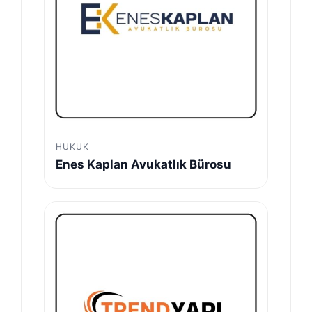
HUKUK
Enes Kaplan Avukatlık Bürosu