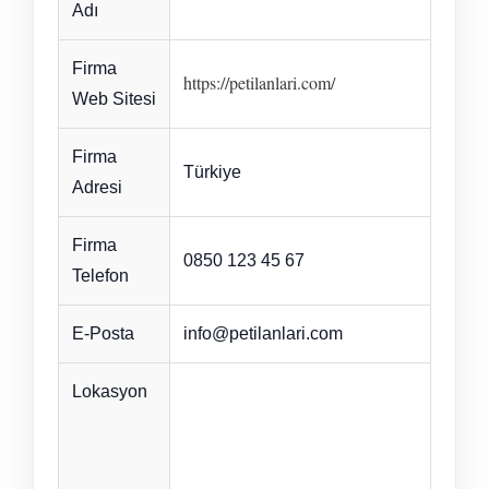
Adı
Firma
https://petilanlari.com/
Web Sitesi
Firma
Türkiye
Adresi
Firma
0850 123 45 67
Telefon
E-Posta
info@petilanlari.com
Lokasyon