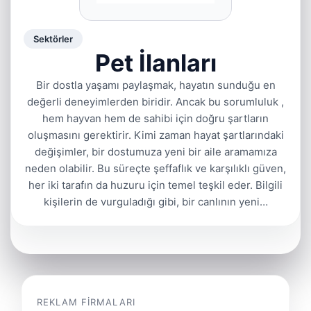
Sektörler
Pet İlanları
Bir dostla yaşamı paylaşmak, hayatın sunduğu en
değerli deneyimlerden biridir. Ancak bu sorumluluk ,
hem hayvan hem de sahibi için doğru şartların
oluşmasını gerektirir. Kimi zaman hayat şartlarındaki
değişimler, bir dostumuza yeni bir aile aramamıza
neden olabilir. Bu süreçte şeffaflık ve karşılıklı güven,
her iki tarafın da huzuru için temel teşkil eder. Bilgili
kişilerin de vurguladığı gibi, bir canlının yeni…
REKLAM FIRMALARI