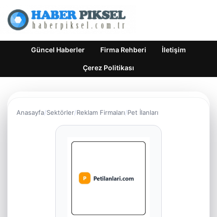
Güncel Haberler
Firma Rehberi
İletişim
Çerez Politikası
Anasayfa
Sektörler
Reklam Firmaları
Pet İlanları