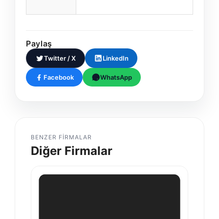
Paylaş
Twitter / X
LinkedIn
Facebook
WhatsApp
BENZER FIRMALAR
Diğer Firmalar