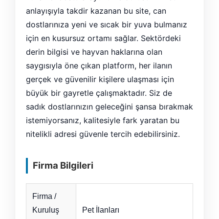
anlayışıyla takdir kazanan bu site, can
dostlarınıza yeni ve sıcak bir yuva bulmanız
için en kusursuz ortamı sağlar. Sektördeki
derin bilgisi ve hayvan haklarına olan
saygısıyla öne çıkan platform, her ilanın
gerçek ve güvenilir kişilere ulaşması için
büyük bir gayretle çalışmaktadır. Siz de
sadık dostlarınızın geleceğini şansa bırakmak
istemiyorsanız, kalitesiyle fark yaratan bu
nitelikli adresi güvenle tercih edebilirsiniz.
Firma Bilgileri
Firma /
Kuruluş
Pet İlanları