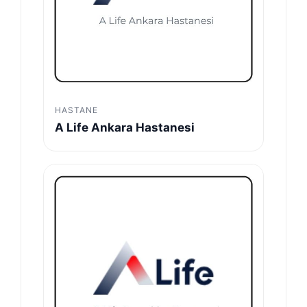
HASTANE
A Life Ankara Hastanesi