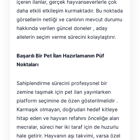
içeren ilanlar, gerçek hayvanseverlerle çok
daha etkili etkileşim kurmaktadır. Bu noktada
görsellerin netliği ve canlının mevcut durumu
hakkında verilen güncel doneler , aday
ailelerin seçim verme sürecini kolaylaştırır.
Başarılı Bir Pet İlan Hazırlamanın Püf
Noktaları
Sahiplendirme sürecini profesyonel bir
zemine taşımak için pet ilan yayınlarken
platform seçimine de özen gösterilmelidir .
Karmaşık olmayan, doğrudan hedef kitleye
hitap eden ve hayvan refahını önceliğe alan
mecralar, süreci her iki taraf için de huzurlu
hale getirir. Hayvanın aşı takvimi, varsa özel