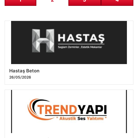
Hastaş Beton
26/05/2026