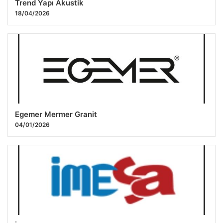
Trend Yapı Akustik
18/04/2026
Egemer Mermer Granit
04/01/2026