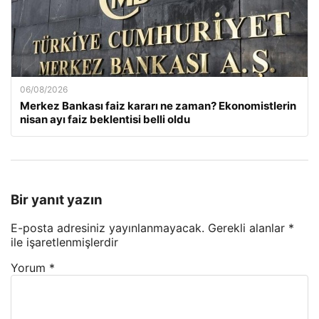
06/08/2026
Merkez Bankası faiz kararı ne zaman? Ekonomistlerin
nisan ayı faiz beklentisi belli oldu
Bir yanıt yazın
E-posta adresiniz yayınlanmayacak.
Gerekli alanlar
*
ile işaretlenmişlerdir
Yorum
*