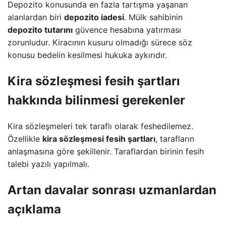
Depozito konusunda en fazla tartışma yaşanan
alanlardan biri
depozito iadesi
. Mülk sahibinin
depozito tutarını
güvence hesabına yatırması
zorunludur. Kiracının kusuru olmadığı sürece söz
konusu bedelin kesilmesi hukuka aykırıdır.
Kira sözleşmesi fesih şartları
hakkında bilinmesi gerekenler
Kira sözleşmeleri tek taraflı olarak feshedilemez.
Özellikle
kira sözleşmesi fesih şartları
, tarafların
anlaşmasına göre şekillenir. Taraflardan birinin fesih
talebi yazılı yapılmalı.
Artan davalar sonrası uzmanlardan
açıklama