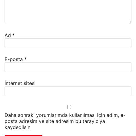
Ad
*
E-posta
*
İnternet sitesi
Daha sonraki yorumlarımda kullanılması için adım, e-
posta adresim ve site adresim bu tarayıcıya
kaydedilsin.