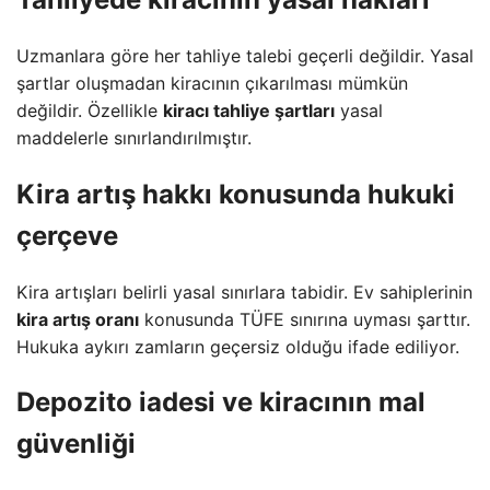
Uzmanlara göre her tahliye talebi geçerli değildir. Yasal
şartlar oluşmadan kiracının çıkarılması mümkün
değildir. Özellikle
kiracı tahliye şartları
yasal
maddelerle sınırlandırılmıştır.
Kira artış hakkı
konusunda hukuki
çerçeve
Kira artışları belirli yasal sınırlara tabidir. Ev sahiplerinin
kira artış oranı
konusunda TÜFE sınırına uyması şarttır.
Hukuka aykırı zamların geçersiz olduğu ifade ediliyor.
Depozito iadesi
ve kiracının mal
güvenliği