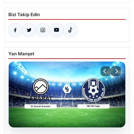
Bizi Takip Edin
Yan Manşet