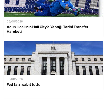
05/08/2026
Acun Ilıcalı’nın Hull City’e Yaptığı Tarihi Transfer
Hareketi
05/08/2026
Fed faizi sabit tuttu