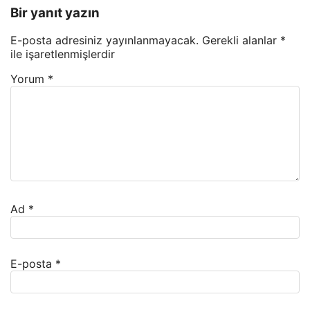
Bir yanıt yazın
E-posta adresiniz yayınlanmayacak.
Gerekli alanlar
*
ile işaretlenmişlerdir
Yorum
*
Ad
*
E-posta
*