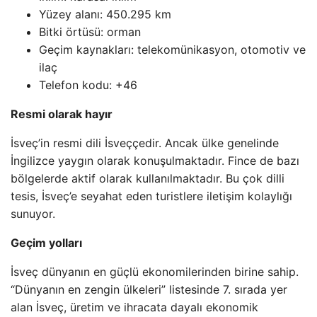
Yüzey alanı: 450.295 km
Bitki örtüsü: orman
Geçim kaynakları: telekomünikasyon, otomotiv ve
ilaç
Telefon kodu: +46
Resmi olarak hayır
İsveç’in resmi dili İsveççedir. Ancak ülke genelinde
İngilizce yaygın olarak konuşulmaktadır. Fince de bazı
bölgelerde aktif olarak kullanılmaktadır. Bu çok dilli
tesis, İsveç’e seyahat eden turistlere iletişim kolaylığı
sunuyor.
Geçim yolları
İsveç dünyanın en güçlü ekonomilerinden birine sahip.
“Dünyanın en zengin ülkeleri” listesinde 7. sırada yer
alan İsveç, üretim ve ihracata dayalı ekonomik