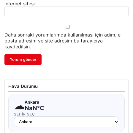
İnternet sitesi
Daha sonraki yorumlarımda kullanılması için adım, e-
posta adresim ve site adresim bu tarayıcıya
kaydedilsin.
Hava Durumu
☁
Ankara
NaN°C
ŞEHIR SEÇ