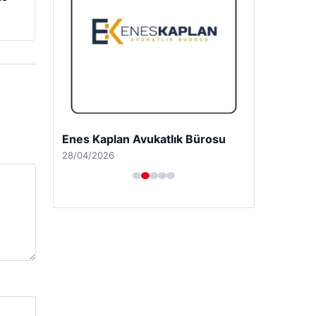
Enes Kaplan Avukatlık Bürosu
28/04/2026