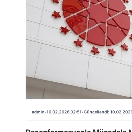
admin
•
10.02.2026 02:51
•
Güncellendi: 10.02.202