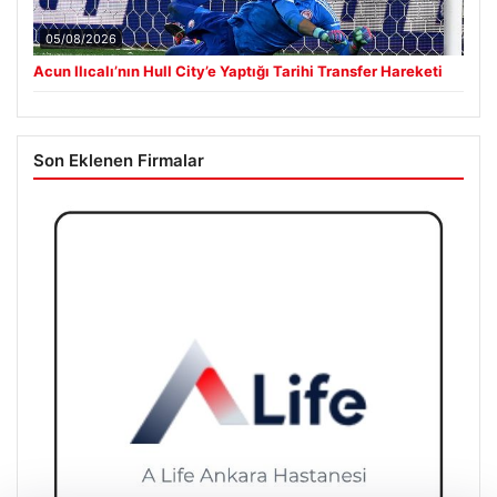
05/08/2026
Acun Ilıcalı’nın Hull City’e Yaptığı Tarihi Transfer Hareketi
Son Eklenen Firmalar