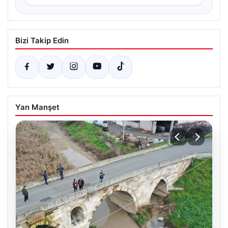
Bizi Takip Edin
Yan Manşet