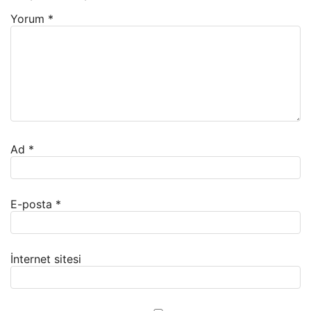
Yorum
*
Ad
*
E-posta
*
İnternet sitesi