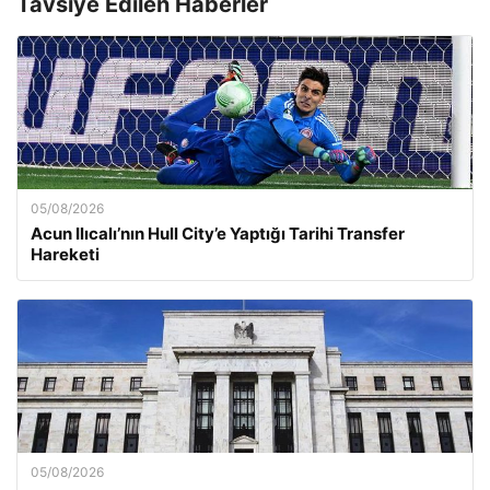
Tavsiye Edilen Haberler
05/08/2026
Acun Ilıcalı’nın Hull City’e Yaptığı Tarihi Transfer
Hareketi
05/08/2026