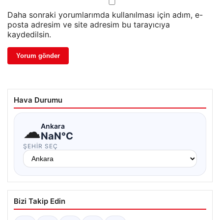
Daha sonraki yorumlarımda kullanılması için adım, e-
posta adresim ve site adresim bu tarayıcıya
kaydedilsin.
Hava Durumu
☁
Ankara
NaN°C
ŞEHIR SEÇ
Bizi Takip Edin