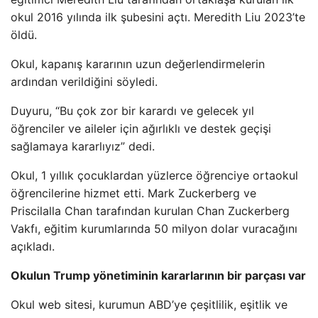
okul 2016 yılında ilk şubesini açtı. Meredith Liu 2023’te
öldü.
Okul, kapanış kararının uzun değerlendirmelerin
ardından verildiğini söyledi.
Duyuru, “Bu çok zor bir karardı ve gelecek yıl
öğrenciler ve aileler için ağırlıklı ve destek geçişi
sağlamaya kararlıyız” dedi.
Okul, 1 yıllık çocuklardan yüzlerce öğrenciye ortaokul
öğrencilerine hizmet etti. Mark Zuckerberg ve
Priscilalla Chan tarafından kurulan Chan Zuckerberg
Vakfı, eğitim kurumlarında 50 milyon dolar vuracağını
açıkladı.
Okulun Trump yönetiminin kararlarının bir parçası var
Okul web sitesi, kurumun ABD’ye çeşitlilik, eşitlik ve