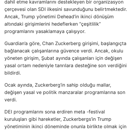
dahil etme kavramlarını destekleyen bir organizasyon
çerçevesi olan SDI ilkesini savunduğunu belirtmektedir.
Ancak, Trump yönetimi Dehead’in ikinci dönüşüm
altındaki girişimlerini hedeflerken “çeşitlilik”
programlarını yasaklamaya çalışıyor.
Guardian’a göre, Chan Zuckerberg girişimi, başlangıçta
bağlanacak çalışanlarına güvence verdi. Ancak, okulu
yöneten girişim, Şubat ayında çalışanları için değişen
yasal ortam nedeniyle tanrılara desteğine son verdiğini
bildirdi.
Ocak ayında, Zuckerberg’in sahip olduğu mallar,
değişen yasal ve politik manzaralar programlarına son
verdi.
DEI programlarını sona erdiren meta -festival
kuruluşları gibi hareketler, Zuckerbergs’in Trump
yönetiminin ikinci döneminde onunla birlikte olmak için