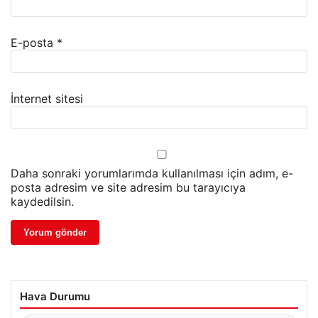
E-posta
*
İnternet sitesi
Daha sonraki yorumlarımda kullanılması için adım, e-
posta adresim ve site adresim bu tarayıcıya
kaydedilsin.
Hava Durumu