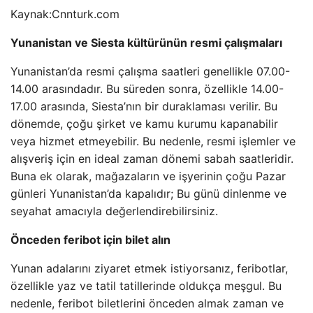
Kaynak:
Cnnturk.com
Yunanistan ve Siesta kültürünün resmi çalışmaları
Yunanistan’da resmi çalışma saatleri genellikle 07.00-
14.00 arasındadır. Bu süreden sonra, özellikle 14.00-
17.00 arasında, Siesta’nın bir duraklaması verilir. Bu
dönemde, çoğu şirket ve kamu kurumu kapanabilir
veya hizmet etmeyebilir. Bu nedenle, resmi işlemler ve
alışveriş için en ideal zaman dönemi sabah saatleridir.
Buna ek olarak, mağazaların ve işyerinin çoğu Pazar
günleri Yunanistan’da kapalıdır; Bu günü dinlenme ve
seyahat amacıyla değerlendirebilirsiniz.
Önceden feribot için bilet alın
Yunan adalarını ziyaret etmek istiyorsanız, feribotlar,
özellikle yaz ve tatil tatillerinde oldukça meşgul. Bu
nedenle, feribot biletlerini önceden almak zaman ve