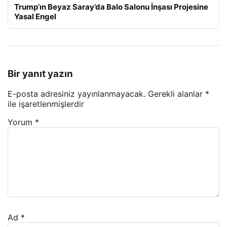
Trump’ın Beyaz Saray’da Balo Salonu İnşası Projesine
Yasal Engel
Bir yanıt yazın
E-posta adresiniz yayınlanmayacak.
Gerekli alanlar
*
ile işaretlenmişlerdir
Yorum
*
Ad
*