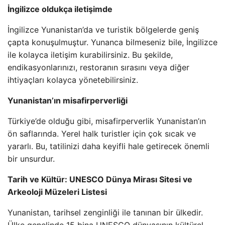
İngilizce oldukça iletişimde
İngilizce Yunanistan’da ve turistik bölgelerde geniş
çapta konuşulmuştur. Yunanca bilmeseniz bile, İngilizce
ile kolayca iletişim kurabilirsiniz. Bu şekilde,
endikasyonlarınızı, restoranın sırasını veya diğer
ihtiyaçları kolayca yönetebilirsiniz.
Yunanistan’ın misafirperverliği
Türkiye’de olduğu gibi, misafirperverlik Yunanistan’ın
ön saflarında. Yerel halk turistler için çok sıcak ve
yararlı. Bu, tatilinizi daha keyifli hale getirecek önemli
bir unsurdur.
Tarih ve Kültür: UNESCO Dünya Mirası Sitesi ve
Arkeoloji Müzeleri Listesi
Yunanistan, tarihsel zenginliği ile tanınan bir ülkedir.