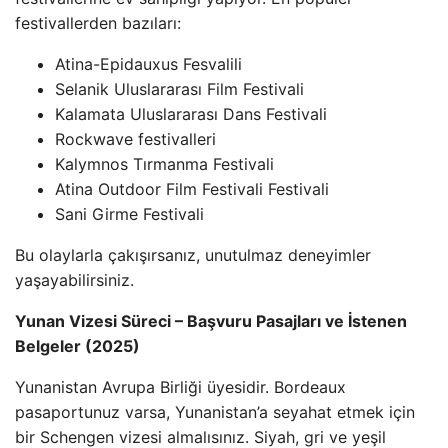
festivallerden bazıları:
Atina-Epidauxus Fesvalili
Selanik Uluslararası Film Festivali
Kalamata Uluslararası Dans Festivali
Rockwave festivalleri
Kalymnos Tırmanma Festivali
Atina Outdoor Film Festivali Festivali
Sani Girme Festivali
Bu olaylarla çakışırsanız, unutulmaz deneyimler
yaşayabilirsiniz.
Yunan Vizesi Süreci – Başvuru Pasajları ve İstenen
Belgeler (2025)
Yunanistan Avrupa Birliği üyesidir. Bordeaux
pasaportunuz varsa, Yunanistan’a seyahat etmek için
bir Schengen vizesi almalısınız. Siyah, gri ve yeşil