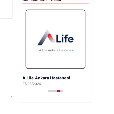
A Life Ankara Hastanesi
27/03/2026