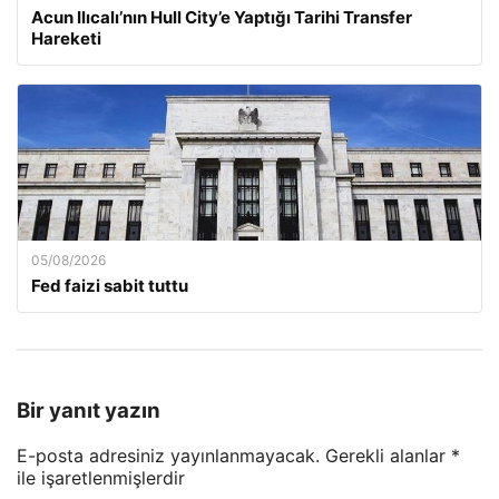
Acun Ilıcalı’nın Hull City’e Yaptığı Tarihi Transfer
Hareketi
05/08/2026
Fed faizi sabit tuttu
Bir yanıt yazın
E-posta adresiniz yayınlanmayacak.
Gerekli alanlar
*
ile işaretlenmişlerdir