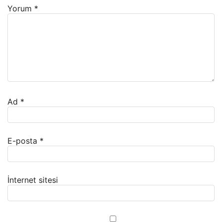
Yorum
*
Ad
*
E-posta
*
İnternet sitesi