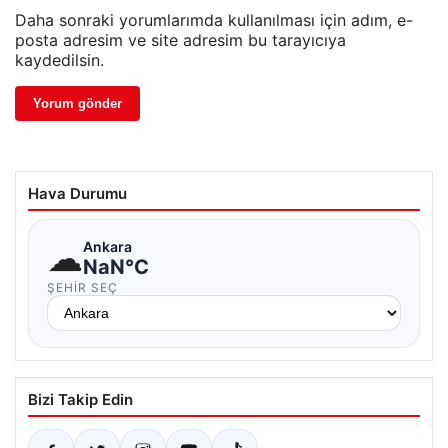
Daha sonraki yorumlarımda kullanılması için adım, e-
posta adresim ve site adresim bu tarayıcıya
kaydedilsin.
Hava Durumu
☁
Ankara
NaN°C
ŞEHIR SEÇ
Bizi Takip Edin