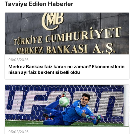
Tavsiye Edilen Haberler
06/08/2026
Merkez Bankası faiz kararı ne zaman? Ekonomistlerin
nisan ayı faiz beklentisi belli oldu
05/08/2026