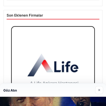
Son Eklenen Firmalar
×
Göz Atın