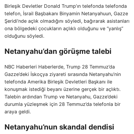
Birleşik Devletler Donald Trump’ın telefonda telefonda
telefon, İsrail Başbakanı Binyamin Netanyahuun, Gazze
Şeridi’nde açlık olmadığını söyledi, bağırarak asistanları
ona bölgedeki çocukların açlıklı olduğunu ve “yanlış”
olduğunu söyledi.
Netanyahu’dan görüşme talebi
NBC Haberleri Haberlerde, Trump 28 Temmuz’da
Gazze’deki İskoçya ziyareti sırasında Netanyahu’nin
telefonda Amerika Birleşik Devletleri Başkanı ile
konuşmak istediği beyanı üzerine gerçek bir açlıktı.
Talebin ardından Trump ve Netanyahu, Gazze’deki
durumla yüzleşmek için 28 Temmuz’da telefonla bir
araya geldi.
Netanyahu’nun skandal dendisi