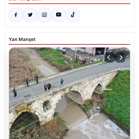
Yan Manşet