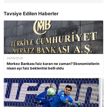
Tavsiye Edilen Haberler
06/08/2026
Merkez Bankası faiz kararı ne zaman? Ekonomistlerin
nisan ayı faiz beklentisi belli oldu