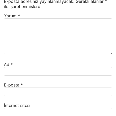
E-posta adresiniz yayınlanmayacak.
Gerekli alanlar
*
ile işaretlenmişlerdir
Yorum
*
Ad
*
E-posta
*
İnternet sitesi