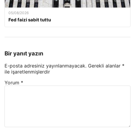
05/08/2026
Fed faizi sabit tuttu
Bir yanıt yazın
E-posta adresiniz yayınlanmayacak.
Gerekli alanlar
*
ile işaretlenmişlerdir
Yorum
*