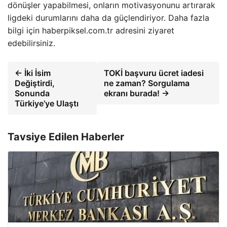
dönüşler yapabilmesi, onların motivasyonunu artırarak
ligdeki durumlarını daha da güçlendiriyor. Daha fazla
bilgi için haberpiksel.com.tr adresini ziyaret
edebilirsiniz.
← İki İsim
TOKİ başvuru ücret iadesi
Değiştirdi,
ne zaman? Sorgulama
Sonunda
ekranı burada! →
Türkiye’ye Ulaştı
Tavsiye Edilen Haberler