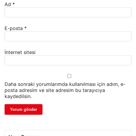
Ad
*
E-posta
*
İnternet sitesi
Daha sonraki yorumlarımda kullanılması için adım, e-
posta adresim ve site adresim bu tarayıcıya
kaydedilsin.