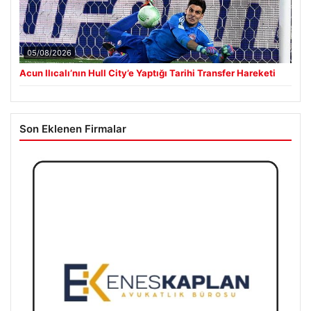
05/08/2026
Acun Ilıcalı’nın Hull City’e Yaptığı Tarihi Transfer Hareketi
Son Eklenen Firmalar