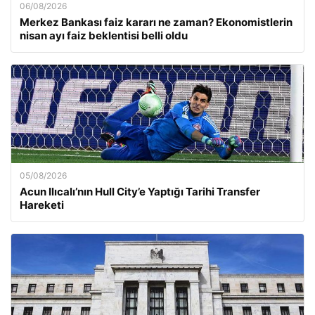
06/08/2026
Merkez Bankası faiz kararı ne zaman? Ekonomistlerin
nisan ayı faiz beklentisi belli oldu
05/08/2026
Acun Ilıcalı’nın Hull City’e Yaptığı Tarihi Transfer
Hareketi