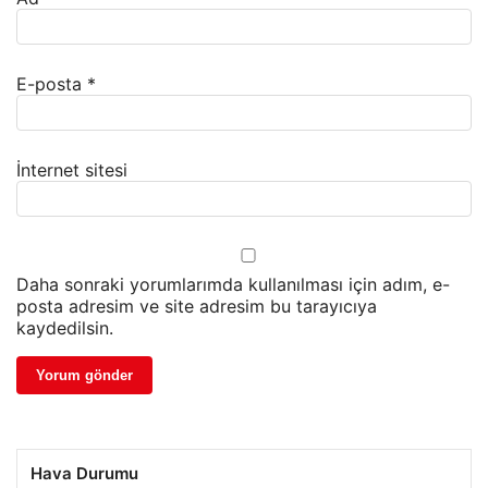
E-posta
*
İnternet sitesi
Daha sonraki yorumlarımda kullanılması için adım, e-
posta adresim ve site adresim bu tarayıcıya
kaydedilsin.
Hava Durumu