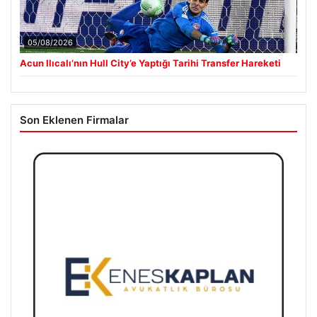
05/08/2026
Acun Ilıcalı’nın Hull City’e Yaptığı Tarihi Transfer Hareketi
Son Eklenen Firmalar