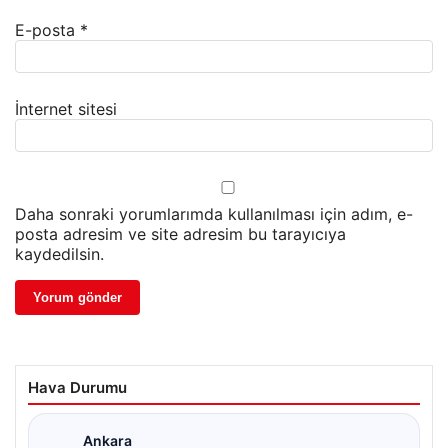
E-posta
*
İnternet sitesi
Daha sonraki yorumlarımda kullanılması için adım, e-
posta adresim ve site adresim bu tarayıcıya
kaydedilsin.
Hava Durumu
Ankara