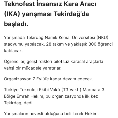
Teknofest İnsansız Kara Aracı
(IKA) yarışması Tekirdağ’da
başladı.
Yarışmada Tekirdağ Namık Kemal Üniversitesi (NKU)
stadyumu yapılacak, 28 takım ve yaklaşık 300 öğrenci
katılacak.
Öğrenciler, geliştirdikleri pilotsuz karasal araçlarla
vahşi bir mücadele yaratırlar.
Organizasyon 7 Eylül’e kadar devam edecek.
Türkiye Teknoloji Ekibi Vakfı (T3 Vakfı) Marmara 3.
Bölge Emrah Hekim, bu organizasyonda ilk kez
Tekirdag, dedi.
Yarışmaların hevesli olduğunu belirterek Hekim,