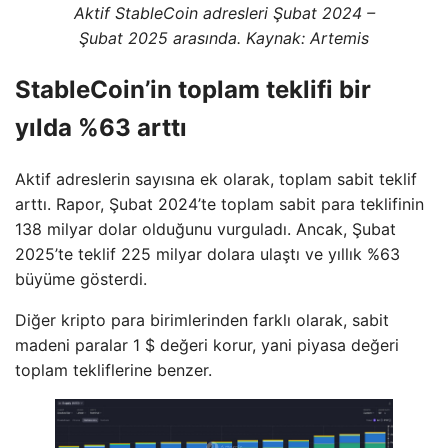
Aktif StableCoin adresleri Şubat 2024 –
Şubat 2025 arasında. Kaynak: Artemis
StableCoin’in toplam teklifi bir
yılda %63 arttı
Aktif adreslerin sayısına ek olarak, toplam sabit teklif
arttı. Rapor, Şubat 2024’te toplam sabit para teklifinin
138 milyar dolar olduğunu vurguladı. Ancak, Şubat
2025’te teklif 225 milyar dolara ulaştı ve yıllık %63
büyüme gösterdi.
Diğer kripto para birimlerinden farklı olarak, sabit
madeni paralar 1 $ değeri korur, yani piyasa değeri
toplam tekliflerine benzer.