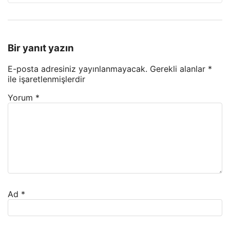
Bir yanıt yazın
E-posta adresiniz yayınlanmayacak.
Gerekli alanlar
*
ile işaretlenmişlerdir
Yorum
*
Ad
*