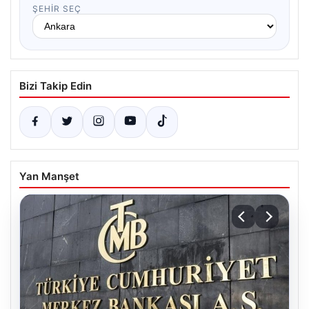
ŞEHIR SEÇ
Bizi Takip Edin
Yan Manşet