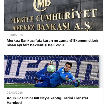
06/08/2026
Merkez Bankası faiz kararı ne zaman? Ekonomistlerin
nisan ayı faiz beklentisi belli oldu
05/08/2026
Acun Ilıcalı’nın Hull City’e Yaptığı Tarihi Transfer
Hareketi