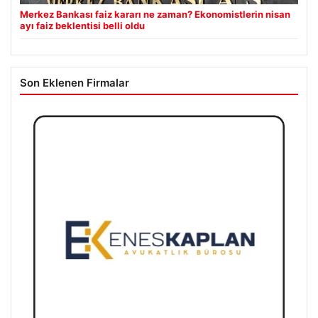
Merkez Bankası faiz kararı ne zaman? Ekonomistlerin nisan
ayı faiz beklentisi belli oldu
Son Eklenen Firmalar