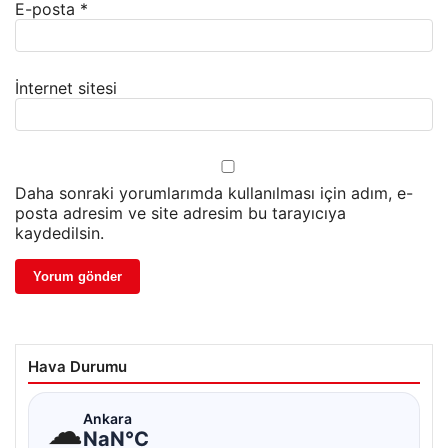
E-posta
*
İnternet sitesi
Daha sonraki yorumlarımda kullanılması için adım, e-
posta adresim ve site adresim bu tarayıcıya
kaydedilsin.
Hava Durumu
☁
Ankara
NaN°C