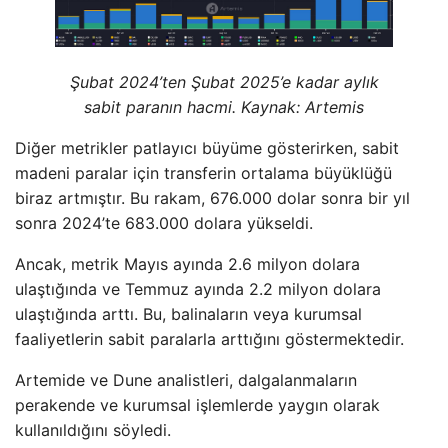
Şubat 2024’ten Şubat 2025’e kadar aylık
sabit paranın hacmi. Kaynak: Artemis
Diğer metrikler patlayıcı büyüme gösterirken, sabit
madeni paralar için transferin ortalama büyüklüğü
biraz artmıştır. Bu rakam, 676.000 dolar sonra bir yıl
sonra 2024’te 683.000 dolara yükseldi.
Ancak, metrik Mayıs ayında 2.6 milyon dolara
ulaştığında ve Temmuz ayında 2.2 milyon dolara
ulaştığında arttı. Bu, balinaların veya kurumsal
faaliyetlerin sabit paralarla arttığını göstermektedir.
Artemide ve Dune analistleri, dalgalanmaların
perakende ve kurumsal işlemlerde yaygın olarak
kullanıldığını söyledi.