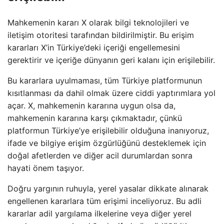
Mahkemenin kararı X olarak bilgi teknolojileri ve
iletişim otoritesi tarafından bildirilmiştir. Bu erişim
kararları X’in Türkiye’deki içeriği engellemesini
gerektirir ve içeriğe dünyanın geri kalanı için erişilebilir.
Bu kararlara uyulmaması, tüm Türkiye platformunun
kısıtlanması da dahil olmak üzere ciddi yaptırımlara yol
açar. X, mahkemenin kararına uygun olsa da,
mahkemenin kararına karşı çıkmaktadır, çünkü
platformun Türkiye’ye erişilebilir olduğuna inanıyoruz,
ifade ve bilgiye erişim özgürlüğünü desteklemek için
doğal afetlerden ve diğer acil durumlardan sonra
hayati önem taşıyor.
Doğru yargının ruhuyla, yerel yasalar dikkate alınarak
engellenen kararlara tüm erişimi inceliyoruz. Bu adli
kararlar adil yargılama ilkelerine veya diğer yerel