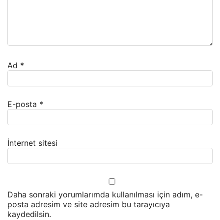
Ad
*
E-posta
*
İnternet sitesi
Daha sonraki yorumlarımda kullanılması için adım, e-
posta adresim ve site adresim bu tarayıcıya
kaydedilsin.