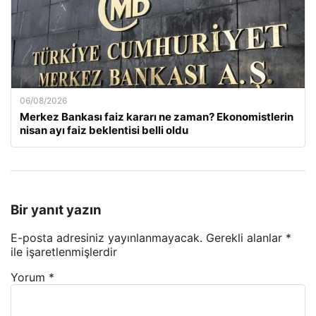
06/08/2026
Merkez Bankası faiz kararı ne zaman? Ekonomistlerin
nisan ayı faiz beklentisi belli oldu
Bir yanıt yazın
E-posta adresiniz yayınlanmayacak.
Gerekli alanlar
*
ile işaretlenmişlerdir
Yorum
*