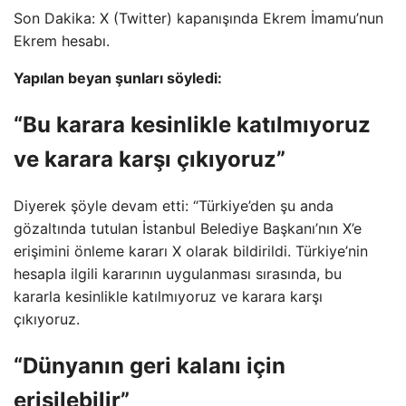
Son Dakika: X (Twitter) kapanışında Ekrem İmamu’nun
Ekrem hesabı.
Yapılan beyan şunları söyledi:
“Bu karara kesinlikle katılmıyoruz
ve karara karşı çıkıyoruz”
Diyerek şöyle devam etti: “Türkiye’den şu anda
gözaltında tutulan İstanbul Belediye Başkanı’nın X’e
erişimini önleme kararı X olarak bildirildi. Türkiye’nin
hesapla ilgili kararının uygulanması sırasında, bu
kararla kesinlikle katılmıyoruz ve karara karşı
çıkıyoruz.
“Dünyanın geri kalanı için
erişilebilir”