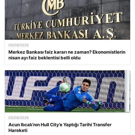
06/08/2026
Merkez Bankası faiz kararı ne zaman? Ekonomistlerin
nisan ayı faiz beklentisi belli oldu
05/08/2026
Acun Ilıcalı’nın Hull City’e Yaptığı Tarihi Transfer
Hareketi