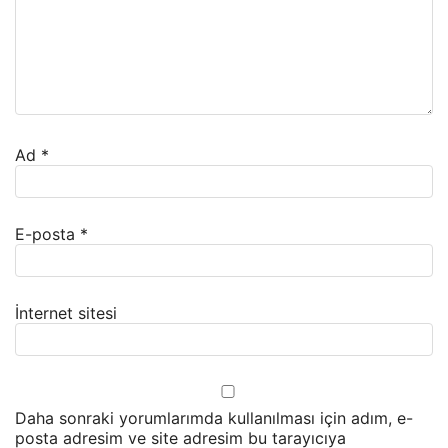
Ad
*
E-posta
*
İnternet sitesi
Daha sonraki yorumlarımda kullanılması için adım, e-
posta adresim ve site adresim bu tarayıcıya