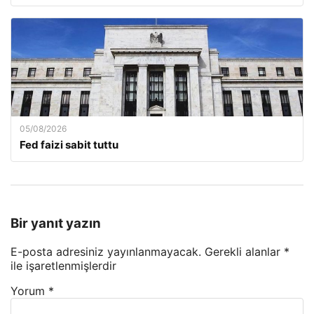
05/08/2026
Fed faizi sabit tuttu
Bir yanıt yazın
E-posta adresiniz yayınlanmayacak.
Gerekli alanlar
*
ile işaretlenmişlerdir
Yorum
*