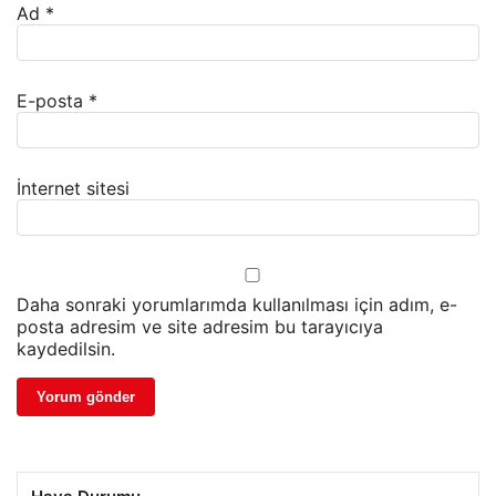
Ad
*
E-posta
*
İnternet sitesi
Daha sonraki yorumlarımda kullanılması için adım, e-
posta adresim ve site adresim bu tarayıcıya
kaydedilsin.