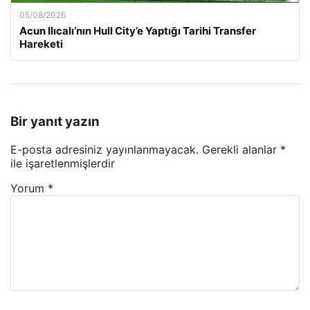
05/08/2026
Acun Ilıcalı’nın Hull City’e Yaptığı Tarihi Transfer
Hareketi
Bir yanıt yazın
E-posta adresiniz yayınlanmayacak.
Gerekli alanlar
*
ile işaretlenmişlerdir
Yorum
*