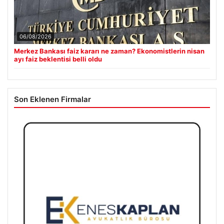
06/08/2026
Merkez Bankası faiz kararı ne zaman? Ekonomistlerin nisan
ayı faiz beklentisi belli oldu
Son Eklenen Firmalar