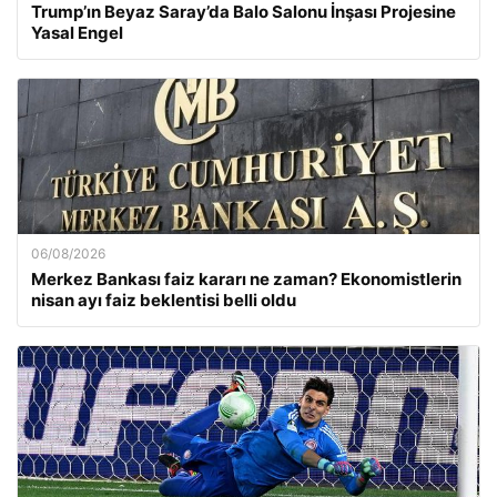
Trump’ın Beyaz Saray’da Balo Salonu İnşası Projesine
Yasal Engel
06/08/2026
Merkez Bankası faiz kararı ne zaman? Ekonomistlerin
nisan ayı faiz beklentisi belli oldu