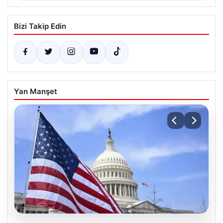
Bizi Takip Edin
Yan Manşet