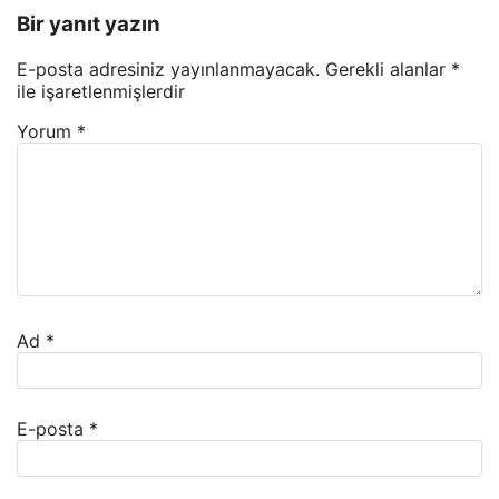
Bir yanıt yazın
E-posta adresiniz yayınlanmayacak.
Gerekli alanlar
*
ile işaretlenmişlerdir
Yorum
*
Ad
*
E-posta
*