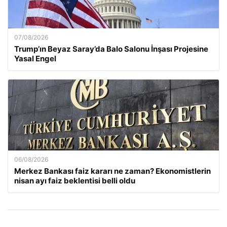
07/08/2026
Trump’ın Beyaz Saray’da Balo Salonu İnşası Projesine
Yasal Engel
06/08/2026
Merkez Bankası faiz kararı ne zaman? Ekonomistlerin
nisan ayı faiz beklentisi belli oldu