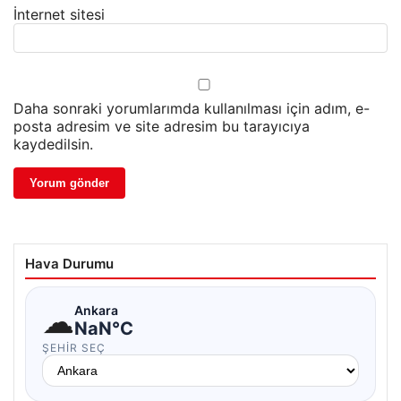
İnternet sitesi
Daha sonraki yorumlarımda kullanılması için adım, e-
posta adresim ve site adresim bu tarayıcıya
kaydedilsin.
Hava Durumu
☁
Ankara
NaN°C
ŞEHIR SEÇ