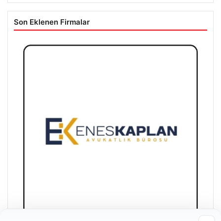
Son Eklenen Firmalar