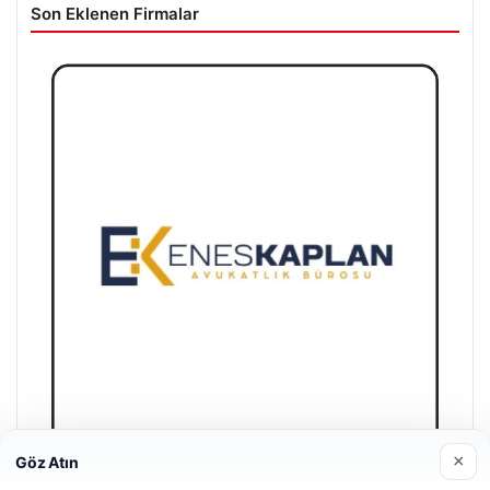
Son Eklenen Firmalar
×
Göz Atın