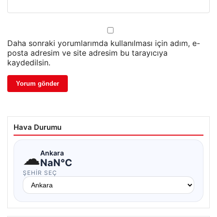
Daha sonraki yorumlarımda kullanılması için adım, e-
posta adresim ve site adresim bu tarayıcıya
kaydedilsin.
Hava Durumu
☁
Ankara
NaN°C
ŞEHIR SEÇ