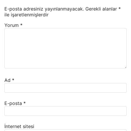
E-posta adresiniz yayınlanmayacak.
Gerekli alanlar
*
ile işaretlenmişlerdir
Yorum
*
Ad
*
E-posta
*
İnternet sitesi