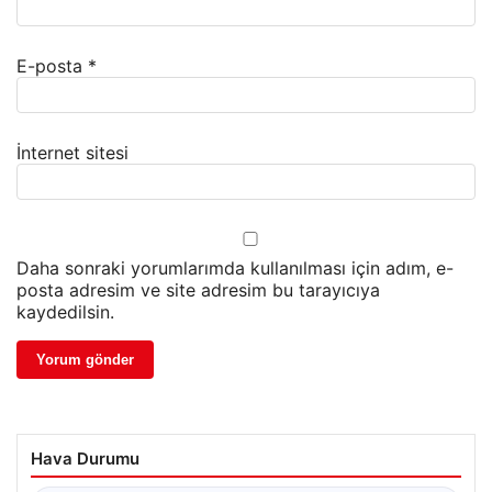
E-posta
*
İnternet sitesi
Daha sonraki yorumlarımda kullanılması için adım, e-
posta adresim ve site adresim bu tarayıcıya
kaydedilsin.
Hava Durumu