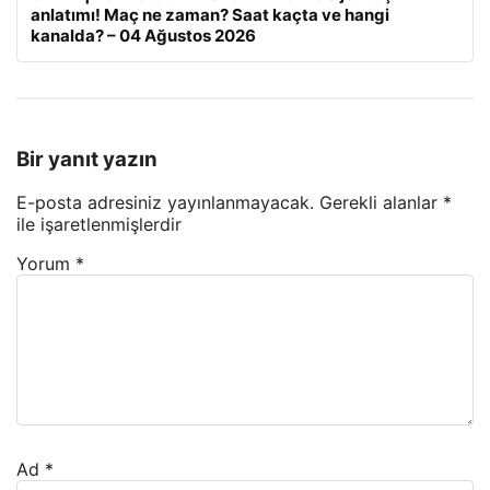
anlatımı! Maç ne zaman? Saat kaçta ve hangi
kanalda? – 04 Ağustos 2026
Bir yanıt yazın
E-posta adresiniz yayınlanmayacak.
Gerekli alanlar
*
ile işaretlenmişlerdir
Yorum
*
Ad
*