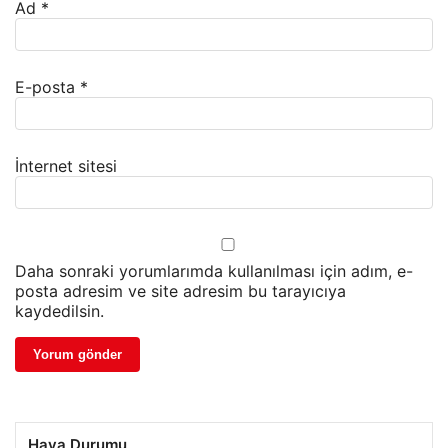
Ad
*
E-posta
*
İnternet sitesi
Daha sonraki yorumlarımda kullanılması için adım, e-
posta adresim ve site adresim bu tarayıcıya
kaydedilsin.
Hava Durumu