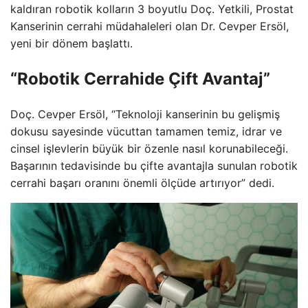
kaldıran robotik kolların 3 boyutlu Doç. Yetkili, Prostat
Kanserinin cerrahi müdahaleleri olan Dr. Cevper Ersöl,
yeni bir dönem başlattı.
“Robotik Cerrahide Çift Avantaj”
Doç. Cevper Ersöl, “Teknoloji kanserinin bu gelişmiş
dokusu sayesinde vücuttan tamamen temiz, idrar ve
cinsel işlevlerin büyük bir özenle nasıl korunabileceği.
Başarının tedavisinde bu çifte avantajla sunulan robotik
cerrahi başarı oranını önemli ölçüde artırıyor” dedi.