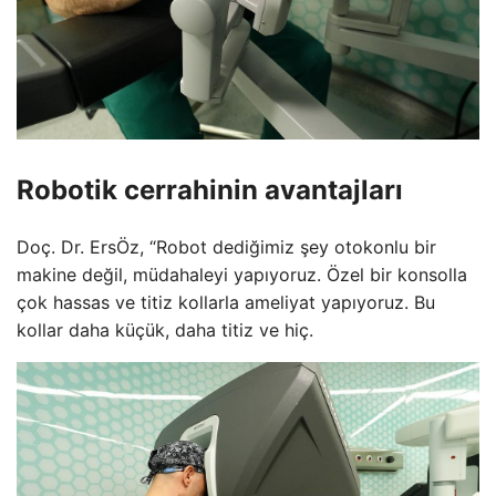
Robotik cerrahinin avantajları
Doç. Dr. ErsÖz, “Robot dediğimiz şey otokonlu bir
makine değil, müdahaleyi yapıyoruz. Özel bir konsolla
çok hassas ve titiz kollarla ameliyat yapıyoruz. Bu
kollar daha küçük, daha titiz ve hiç.