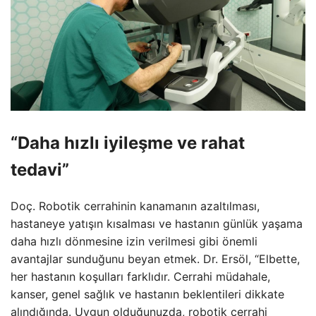
“Daha hızlı iyileşme ve rahat
tedavi”
Doç. Robotik cerrahinin kanamanın azaltılması,
hastaneye yatışın kısalması ve hastanın günlük yaşama
daha hızlı dönmesine izin verilmesi gibi önemli
avantajlar sunduğunu beyan etmek. Dr. Ersöl, “Elbette,
her hastanın koşulları farklıdır. Cerrahi müdahale,
kanser, genel sağlık ve hastanın beklentileri dikkate
alındığında. Uygun olduğunuzda, robotik cerrahi