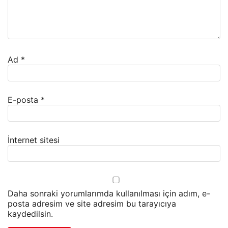
Ad
*
E-posta
*
İnternet sitesi
Daha sonraki yorumlarımda kullanılması için adım, e-
posta adresim ve site adresim bu tarayıcıya
kaydedilsin.