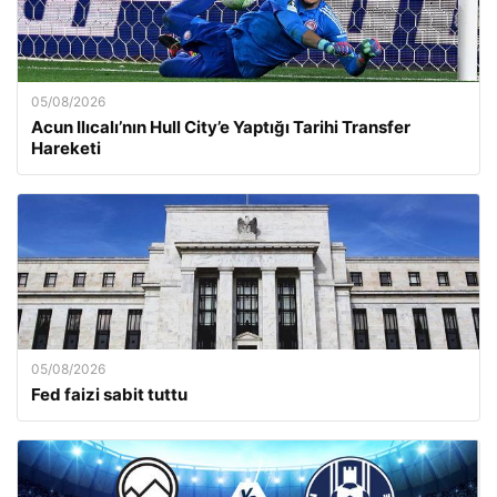
05/08/2026
Acun Ilıcalı’nın Hull City’e Yaptığı Tarihi Transfer
Hareketi
05/08/2026
Fed faizi sabit tuttu