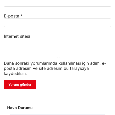
E-posta
*
İnternet sitesi
Daha sonraki yorumlarımda kullanılması için adım, e-
posta adresim ve site adresim bu tarayıcıya
kaydedilsin.
Hava Durumu