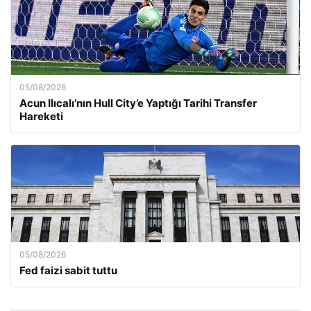
05/08/2026
Acun Ilıcalı’nın Hull City’e Yaptığı Tarihi Transfer
Hareketi
05/08/2026
Fed faizi sabit tuttu