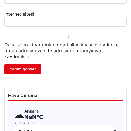
İnternet sitesi
Daha sonraki yorumlarımda kullanılması için adım, e-
posta adresim ve site adresim bu tarayıcıya
kaydedilsin.
Hava Durumu
☁
Ankara
NaN°C
ŞEHIR SEÇ