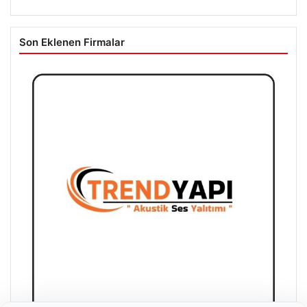
Son Eklenen Firmalar