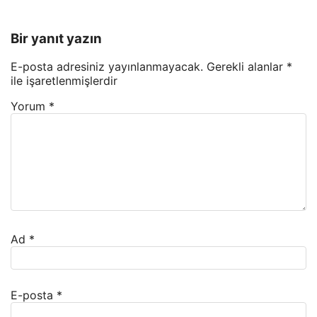
Bir yanıt yazın
E-posta adresiniz yayınlanmayacak.
Gerekli alanlar
*
ile işaretlenmişlerdir
Yorum
*
Ad
*
E-posta
*