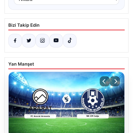
Bizi Takip Edin
Yan Manşet