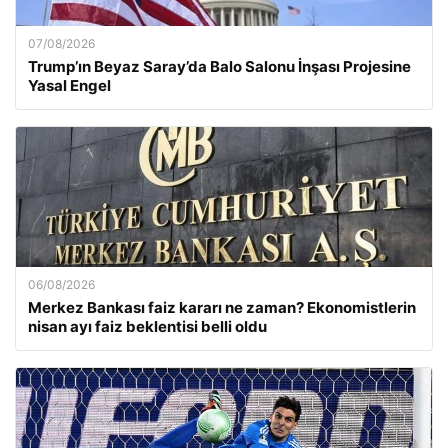
07/08/2026
Trump’ın Beyaz Saray’da Balo Salonu İnşası Projesine
Yasal Engel
06/08/2026
Merkez Bankası faiz kararı ne zaman? Ekonomistlerin
nisan ayı faiz beklentisi belli oldu