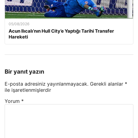
05/08/2026
Acun Ilıcalı’nın Hull City’e Yaptığı Tarihi Transfer
Hareketi
Bir yanıt yazın
E-posta adresiniz yayınlanmayacak.
Gerekli alanlar
*
ile işaretlenmişlerdir
Yorum
*