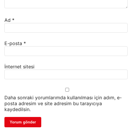
Ad
*
E-posta
*
İnternet sitesi
Daha sonraki yorumlarımda kullanılması için adım, e-
posta adresim ve site adresim bu tarayıcıya
kaydedilsin.