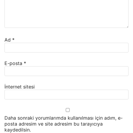
Ad
*
E-posta
*
İnternet sitesi
Daha sonraki yorumlarımda kullanılması için adım, e-
posta adresim ve site adresim bu tarayıcıya
kaydedilsin.