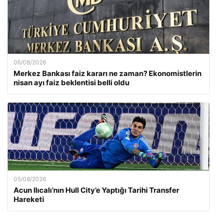
06/08/2026
Merkez Bankası faiz kararı ne zaman? Ekonomistlerin
nisan ayı faiz beklentisi belli oldu
05/08/2026
Acun Ilıcalı’nın Hull City’e Yaptığı Tarihi Transfer
Hareketi