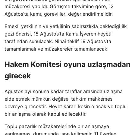
müzakeresi yapıldı. Görüşme takvimine göre, 12
Ağustos’ta kamu görevlileri değerlendirilmelidir.
Emekli yetkilinin ve yetkilinin sabırsızlıkla beklediği ilk
gezi önerisi, 15 Ağustos’ta Kamu İşveren heyeti
tarafından sunulacak. Nihai teklif 19 Ağustos’ta
tamamlanmalı ve müzakereler tamamlanacak.
Hakem Komitesi oyuna uzlaşmadan
girecek
Ağustos ayı sonuna kadar taraflar arasında uzlaşma
elde etmek mümkün değilse, tahkim mahkemesi
devreye girecektir. Heyet kararı kesin olacak ve toplu
bir anlaşma olarak kabul edilecektir.
Toplu pazarlık müzakerelerinde bir anlaşmaya
varılmaması durumunda, son kelimenin 11 üyeden