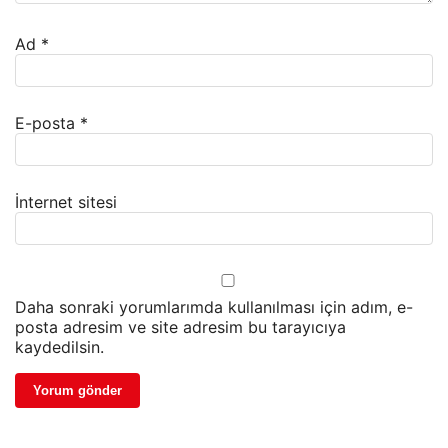
Ad
*
E-posta
*
İnternet sitesi
Daha sonraki yorumlarımda kullanılması için adım, e-
posta adresim ve site adresim bu tarayıcıya
kaydedilsin.