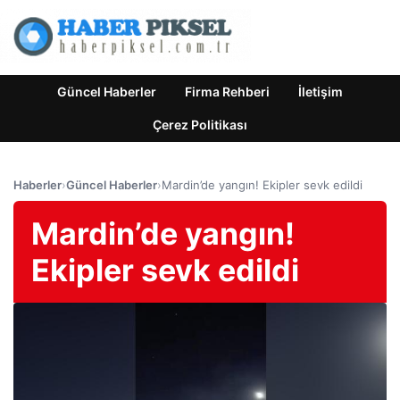
Güncel Haberler
Firma Rehberi
İletişim
Çerez Politikası
Haberler
›
Güncel Haberler
›
Mardin’de yangın! Ekipler sevk edildi
Mardin’de yangın!
Ekipler sevk edildi