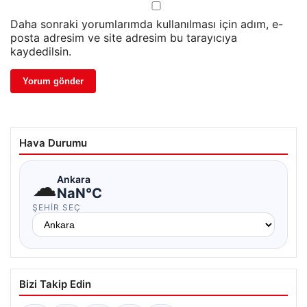
Daha sonraki yorumlarımda kullanılması için adım, e-
posta adresim ve site adresim bu tarayıcıya
kaydedilsin.
Hava Durumu
☁
Ankara
NaN°C
ŞEHIR SEÇ
Bizi Takip Edin