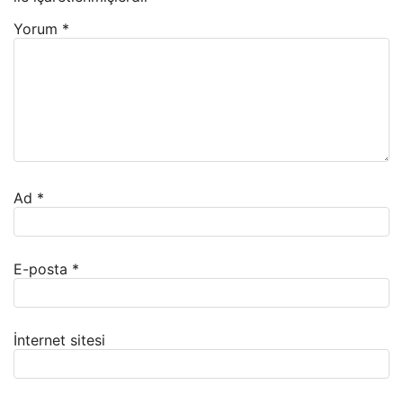
Yorum
*
Ad
*
E-posta
*
İnternet sitesi