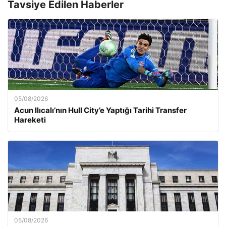
Tavsiye Edilen Haberler
05/08/2026
Acun Ilıcalı’nın Hull City’e Yaptığı Tarihi Transfer
Hareketi
05/08/2026