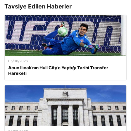
Tavsiye Edilen Haberler
05/08/2026
Acun Ilıcalı’nın Hull City’e Yaptığı Tarihi Transfer
Hareketi