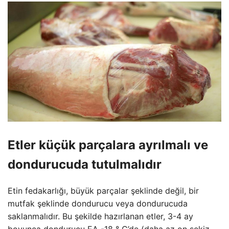
Etler küçük parçalara ayrılmalı ve
dondurucuda tutulmalıdır
Etin fedakarlığı, büyük parçalar şeklinde değil, bir
mutfak şeklinde dondurucu veya dondurucuda
saklanmalıdır. Bu şekilde hazırlanan etler, 3-4 ay