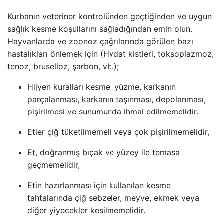
Kurbanın veteriner kontrolünden geçtiğinden ve uygun
sağlık kesme koşullarını sağladığından emin olun.
Hayvanlarda ve zoonoz çağrılarında görülen bazı
hastalıkları önlemek için (Hydat kistleri, toksoplazmoz,
tenoz, bruselloz, şarbon, vb.);
Hijyen kuralları kesme, yüzme, karkanın
parçalanması, karkanın taşınması, depolanması,
pişirilmesi ve sunumunda ihmal edilmemelidir.
Etler çiğ tüketilmemeli veya çok pişirilmemelidir,
Et, doğranmış bıçak ve yüzey ile temasa
geçmemelidir,
Etin hazırlanması için kullanılan kesme
tahtalarında çiğ sebzeler, meyve, ekmek veya
diğer yiyecekler kesilmemelidir.