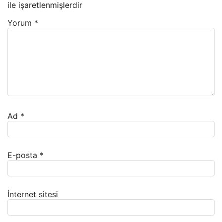
ile işaretlenmişlerdir
Yorum
*
Ad
*
E-posta
*
İnternet sitesi