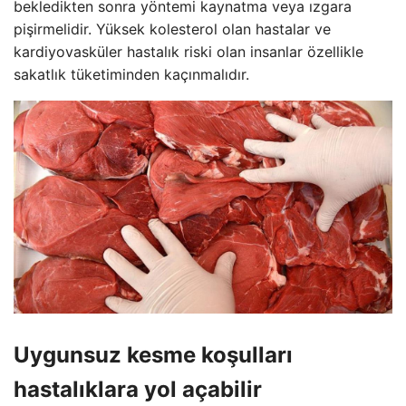
bekledikten sonra yöntemi kaynatma veya ızgara
pişirmelidir. Yüksek kolesterol olan hastalar ve
kardiyovasküler hastalık riski olan insanlar özellikle
sakatlık tüketiminden kaçınmalıdır.
Uygunsuz kesme koşulları
hastalıklara yol açabilir