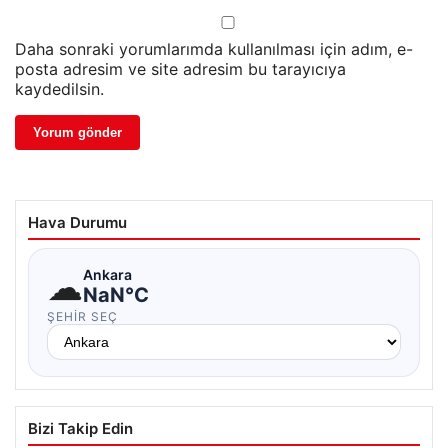
Daha sonraki yorumlarımda kullanılması için adım, e-
posta adresim ve site adresim bu tarayıcıya
kaydedilsin.
Hava Durumu
☁
Ankara
NaN°C
ŞEHIR SEÇ
Bizi Takip Edin