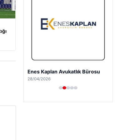
tığı
Enes Kaplan Avukatlık Bürosu
28/04/2026