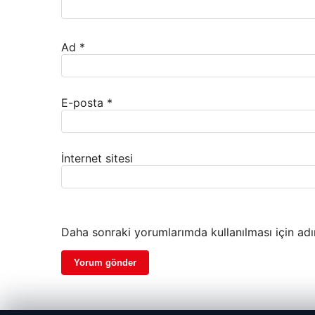
Ad
*
E-posta
*
İnternet sitesi
Daha sonraki yorumlarımda kullanılması için adı