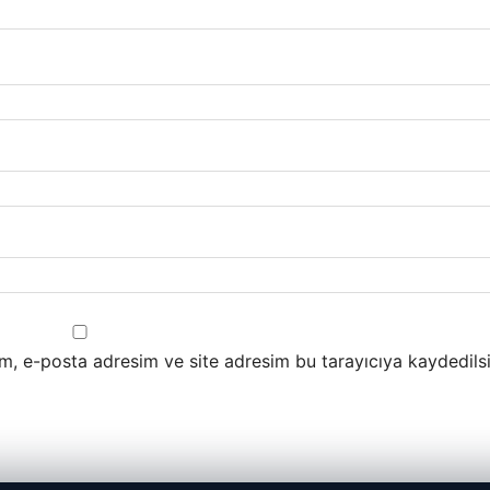
m, e-posta adresim ve site adresim bu tarayıcıya kaydedilsi