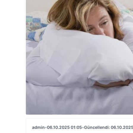
admin
•
06.10.2025 01:05
•
Güncellendi: 06.10.2025