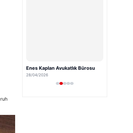
Enes Kaplan Avukatlık Bürosu
28/04/2026
 ruh