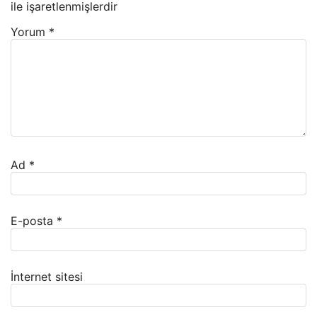
ile işaretlenmişlerdir
Yorum
*
Ad
*
E-posta
*
İnternet sitesi