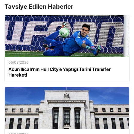
Tavsiye Edilen Haberler
05/08/2026
Acun Ilıcalı’nın Hull City’e Yaptığı Tarihi Transfer
Hareketi