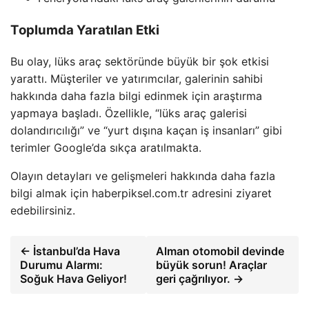
Toplumda Yaratılan Etki
Bu olay, lüks araç sektöründe büyük bir şok etkisi
yarattı. Müşteriler ve yatırımcılar, galerinin sahibi
hakkında daha fazla bilgi edinmek için araştırma
yapmaya başladı. Özellikle, “lüks araç galerisi
dolandırıcılığı” ve “yurt dışına kaçan iş insanları” gibi
terimler Google’da sıkça aratılmakta.
Olayın detayları ve gelişmeleri hakkında daha fazla
bilgi almak için haberpiksel.com.tr adresini ziyaret
edebilirsiniz.
← İstanbul’da Hava
Alman otomobil devinde
Durumu Alarmı:
büyük sorun! Araçlar
Soğuk Hava Geliyor!
geri çağrılıyor. →