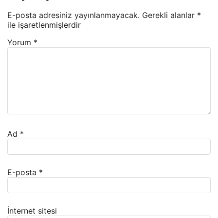
E-posta adresiniz yayınlanmayacak.
Gerekli alanlar
*
ile işaretlenmişlerdir
Yorum
*
Ad
*
E-posta
*
İnternet sitesi