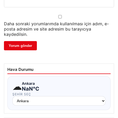
Daha sonraki yorumlarımda kullanılması için adım, e-
posta adresim ve site adresim bu tarayıcıya
kaydedilsin.
Hava Durumu
☁
Ankara
NaN°C
ŞEHIR SEÇ