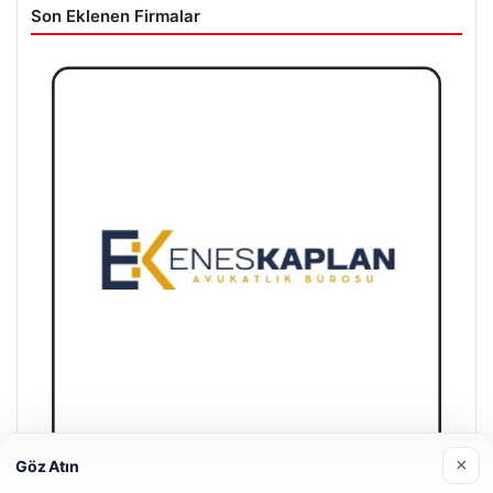
Son Eklenen Firmalar
×
Göz Atın