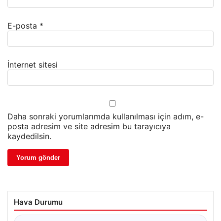
E-posta
*
İnternet sitesi
Daha sonraki yorumlarımda kullanılması için adım, e-
posta adresim ve site adresim bu tarayıcıya
kaydedilsin.
Hava Durumu