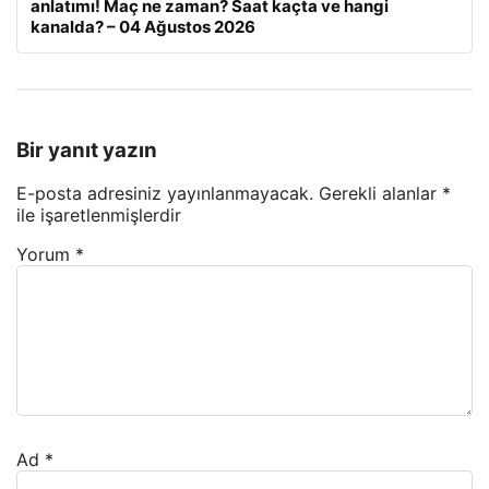
anlatımı! Maç ne zaman? Saat kaçta ve hangi
kanalda? – 04 Ağustos 2026
Bir yanıt yazın
E-posta adresiniz yayınlanmayacak.
Gerekli alanlar
*
ile işaretlenmişlerdir
Yorum
*
Ad
*