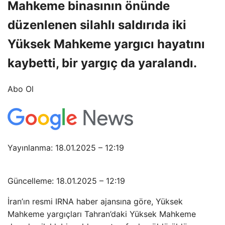
Mahkeme binasının önünde
düzenlenen silahlı saldırıda iki
Yüksek Mahkeme yargıcı hayatını
kaybetti, bir yargıç da yaralandı.
Abo Ol
Yayınlanma: 18.01.2025 – 12:19
Güncelleme: 18.01.2025 – 12:19
İran’ın resmi IRNA haber ajansına göre, Yüksek
Mahkeme yargıçları Tahran’daki Yüksek Mahkeme