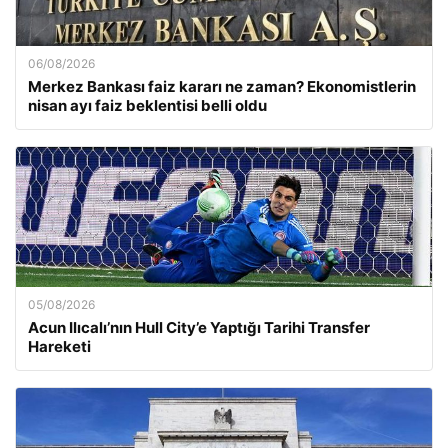
06/08/2026
Merkez Bankası faiz kararı ne zaman? Ekonomistlerin
nisan ayı faiz beklentisi belli oldu
05/08/2026
Acun Ilıcalı’nın Hull City’e Yaptığı Tarihi Transfer
Hareketi