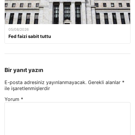
05/08/2026
Fed faizi sabit tuttu
Bir yanıt yazın
E-posta adresiniz yayınlanmayacak.
Gerekli alanlar
*
ile işaretlenmişlerdir
Yorum
*