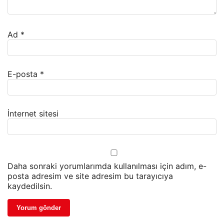
Ad
*
E-posta
*
İnternet sitesi
Daha sonraki yorumlarımda kullanılması için adım, e-
posta adresim ve site adresim bu tarayıcıya
kaydedilsin.