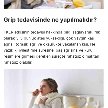
Grip tedavisinde ne yapılmalıdır?
TKER etkisinin tedavisi hakkında bilgi sağlayarak, “ilk
olarak 3-5 günlük ateş yüksekliği, çok yaygın kas
ağrısı, torasik ağrı ve öksürükte yakalanan kişi. Ne
yazık ki iyileştirme süresine, baş ağrısına ve kuru
resimlere girmesi gereken süreçte rahatsız olmaktan
rahatsız olabilir.