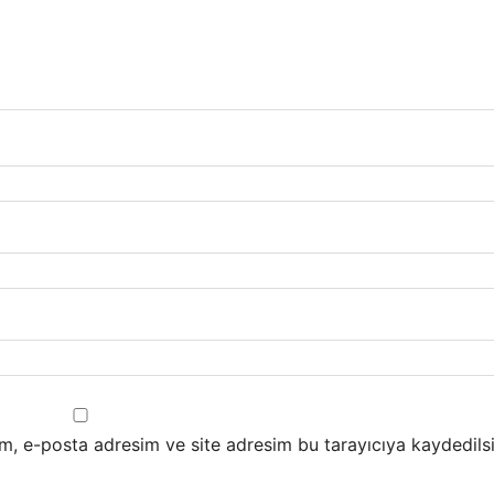
m, e-posta adresim ve site adresim bu tarayıcıya kaydedilsi