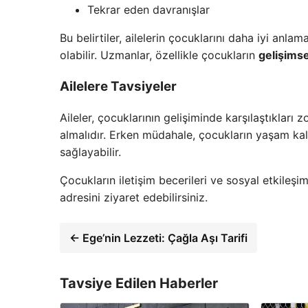
Tekrar eden davranışlar
Bu belirtiler, ailelerin çocuklarını daha iyi anl
olabilir. Uzmanlar, özellikle çocukların
gelişimse
Ailelere Tavsiyeler
Aileler, çocuklarının gelişiminde karşılaştıklar
almalıdır. Erken müdahale, çocukların yaşam kalit
sağlayabilir.
Çocukların iletişim becerileri ve sosyal etkileşi
adresini ziyaret edebilirsiniz.
← Ege’nin Lezzeti: Çağla Aşı Tarifi
Tavsiye Edilen Haberler