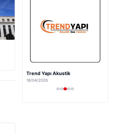
Trend Yapı Akustik
18/04/2026