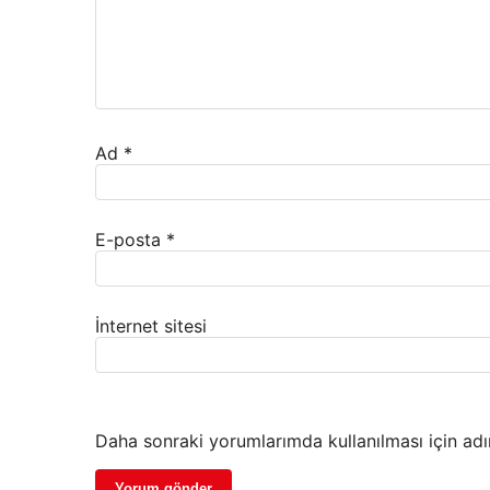
Ad
*
E-posta
*
İnternet sitesi
Daha sonraki yorumlarımda kullanılması için adı