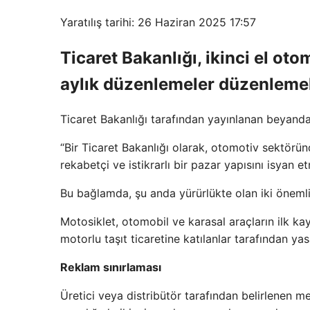
Yaratılış tarihi: 26 Haziran 2025 17:57
Ticaret Bakanlığı, ikinci el oto
aylık düzenlemeler düzenlemele
Ticaret Bakanlığı tarafından yayınlanan beyanda a
“Bir Ticaret Bakanlığı olarak, otomotiv sektöründ
rekabetçi ve istikrarlı bir pazar yapısını isyan
Bu bağlamda, şu anda yürürlükte olan iki öneml
Motosiklet, otomobil ve karasal araçların ilk kay
motorlu taşıt ticaretine katılanlar tarafından yas
Reklam sınırlaması
Üretici veya distribütör tarafından belirlenen me