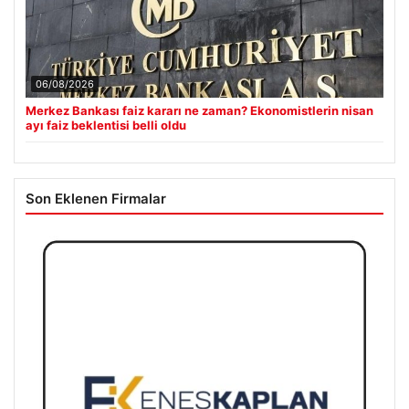
06/08/2026
Merkez Bankası faiz kararı ne zaman? Ekonomistlerin nisan
ayı faiz beklentisi belli oldu
Son Eklenen Firmalar