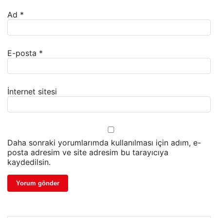
Ad
*
E-posta
*
İnternet sitesi
Daha sonraki yorumlarımda kullanılması için adım, e-
posta adresim ve site adresim bu tarayıcıya
kaydedilsin.