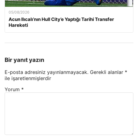
05/08/2026
Acun Ilıcalı’nın Hull City’e Yaptığı Tarihi Transfer
Hareketi
Bir yanıt yazın
E-posta adresiniz yayınlanmayacak.
Gerekli alanlar
*
ile işaretlenmişlerdir
Yorum
*