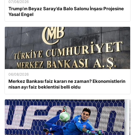
07/08/2026
Trump’ın Beyaz Saray’da Balo Salonu İnşası Projesine
Yasal Engel
06/08/2026
Merkez Bankası faiz kararı ne zaman? Ekonomistlerin
nisan ayı faiz beklentisi belli oldu