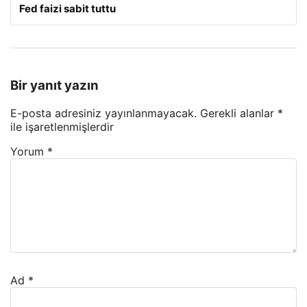
Fed faizi sabit tuttu
Bir yanıt yazın
E-posta adresiniz yayınlanmayacak.
Gerekli alanlar
*
ile işaretlenmişlerdir
Yorum
*
Ad
*