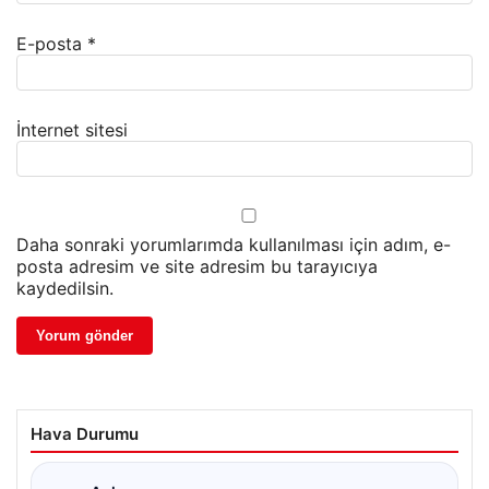
E-posta
*
İnternet sitesi
Daha sonraki yorumlarımda kullanılması için adım, e-
posta adresim ve site adresim bu tarayıcıya
kaydedilsin.
Hava Durumu