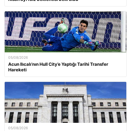
05/08/2026
Acun Ilıcalı’nın Hull City’e Yaptığı Tarihi Transfer
Hareketi
05/08/2026