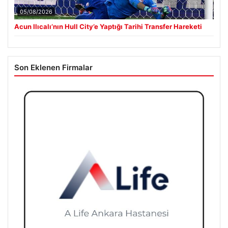
05/08/2026
Acun Ilıcalı’nın Hull City’e Yaptığı Tarihi Transfer Hareketi
Son Eklenen Firmalar