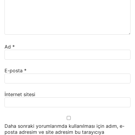
Ad
*
E-posta
*
İnternet sitesi
Daha sonraki yorumlarımda kullanılması için adım, e-
posta adresim ve site adresim bu tarayıcıya