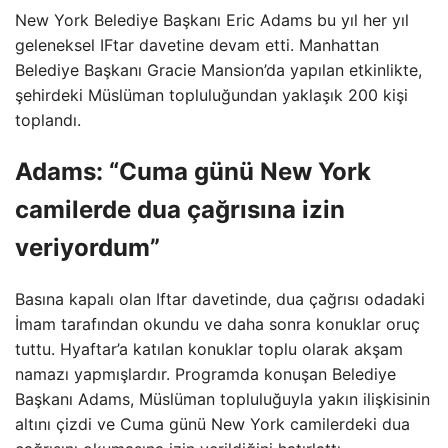
New York Belediye Başkanı Eric Adams bu yıl her yıl
geleneksel IFtar davetine devam etti. Manhattan
Belediye Başkanı Gracie Mansion’da yapılan etkinlikte,
şehirdeki Müslüman topluluğundan yaklaşık 200 kişi
toplandı.
Adams: “Cuma günü New York
camilerde dua çağrısına izin
veriyordum”
Basına kapalı olan Iftar davetinde, dua çağrısı odadaki
İmam tarafından okundu ve daha sonra konuklar oruç
tuttu. Hyaftar’a katılan konuklar toplu olarak akşam
namazı yapmışlardır. Programda konuşan Belediye
Başkanı Adams, Müslüman topluluğuyla yakın ilişkisinin
altını çizdi ve Cuma günü New York camilerdeki dua