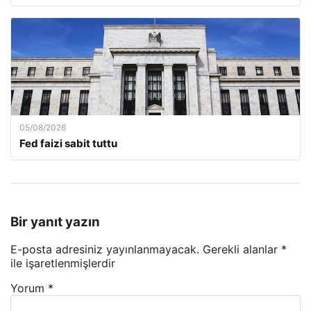
05/08/2026
Fed faizi sabit tuttu
Bir yanıt yazın
E-posta adresiniz yayınlanmayacak.
Gerekli alanlar
*
ile işaretlenmişlerdir
Yorum
*