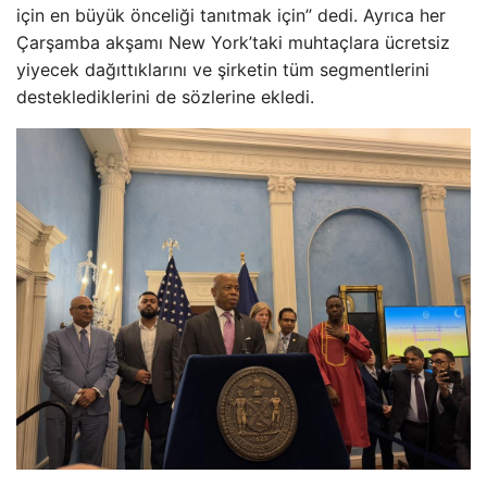
için en büyük önceliği tanıtmak için” dedi. Ayrıca her
Çarşamba akşamı New York’taki muhtaçlara ücretsiz
yiyecek dağıttıklarını ve şirketin tüm segmentlerini
desteklediklerini de sözlerine ekledi.