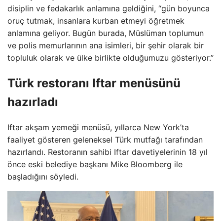
disiplin ve fedakarlık anlamına geldiğini, “gün boyunca
oruç tutmak, insanlara kurban etmeyi öğretmek
anlamına geliyor. Bugün burada, Müslüman toplumun
ve polis memurlarının ana isimleri, bir şehir olarak bir
topluluk olarak ve ülke birlikte olduğumuzu gösteriyor.”
Türk restoranı Iftar menüsünü
hazırladı
Iftar akşam yemeği menüsü, yıllarca New York’ta
faaliyet gösteren geleneksel Türk mutfağı tarafından
hazırlandı. Restoranın sahibi Iftar davetiyelerinin 18 yıl
önce eski belediye başkanı Mike Bloomberg ile
başladığını söyledi.