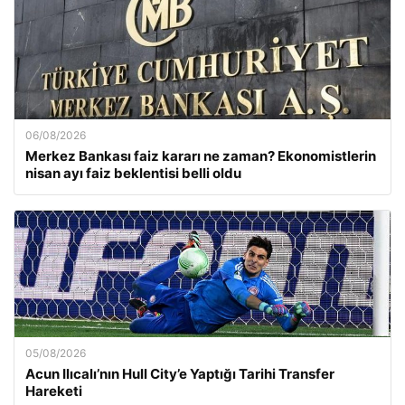
06/08/2026
Merkez Bankası faiz kararı ne zaman? Ekonomistlerin
nisan ayı faiz beklentisi belli oldu
05/08/2026
Acun Ilıcalı’nın Hull City’e Yaptığı Tarihi Transfer
Hareketi