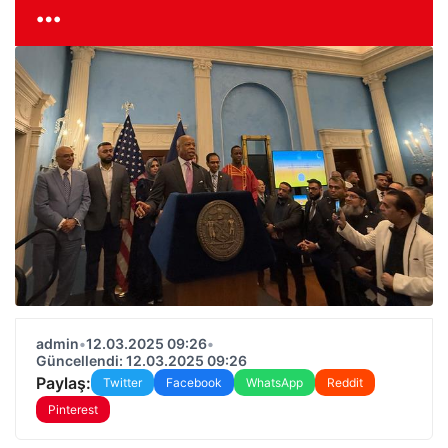
…
admin
•
12.03.2025 09:26
•
Güncellendi: 12.03.2025 09:26
Paylaş:
Twitter
Facebook
WhatsApp
Reddit
Pinterest