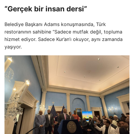
“Gerçek bir insan dersi”
Belediye Başkanı Adams konuşmasında, Türk
restoranının sahibine “Sadece mutfak değil, topluma
hizmet ediyor. Sadece Kur’an’ı okuyor, aynı zamanda
yaşıyor.