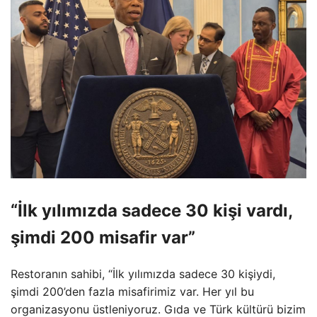
“İlk yılımızda sadece 30 kişi vardı,
şimdi 200 misafir var”
Restoranın sahibi, “İlk yılımızda sadece 30 kişiydi,
şimdi 200’den fazla misafirimiz var. Her yıl bu
organizasyonu üstleniyoruz. Gıda ve Türk kültürü bizim