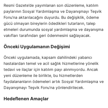
Resmi Gazete’de yayımlanan son düzenleme, katılım
paylarının Sosyal Yardımlaşma ve Dayanışmayı Teşvik
Fonu’na aktarılacağını duyurdu. Bu değişiklik, ödeme
gücü olmayan bireylerin ödedikleri tutarların, talep
etmeleri durumunda sosyal yardımlaşma ve dayanışma
vakıfları tarafından geri ödenmesini sağlayacak.
Önceki Uygulamanın Değişimi
Önceki uygulamada, kapsam dahilindeki yabancı
hastalardan temel ve acil sağlık hizmetlerine yönelik
tedavi ve ilaçlar için katılım payı alınmıyordu. Ancak
yeni düzenleme ile birlikte, bu hizmetlerden
faydalananların ödemeleri artık Sosyal Yardımlaşma ve
Dayanışmayı Teşvik Fonu’na yönlendirilecek.
Hedeflenen Amaçlar