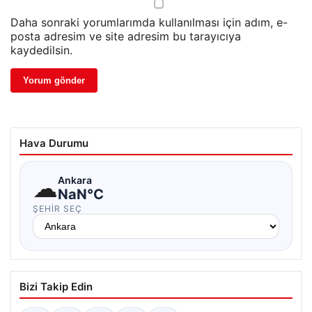
Daha sonraki yorumlarımda kullanılması için adım, e-
posta adresim ve site adresim bu tarayıcıya
kaydedilsin.
Hava Durumu
☁
Ankara
NaN°C
ŞEHIR SEÇ
Bizi Takip Edin