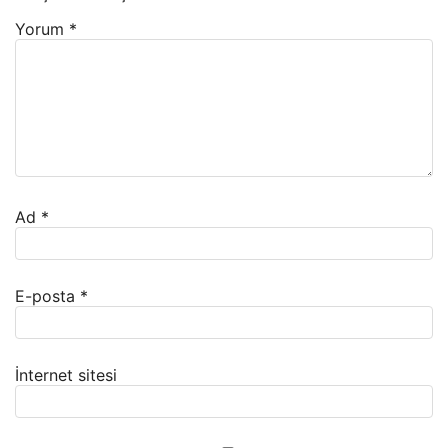
Yorum
*
Ad
*
E-posta
*
İnternet sitesi