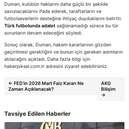
Duman, kulübün haklarını daha güçlü bir şekilde
savunacaklarını ifade ederek, taraftarların ve
futbolseverlerin desteğine ihtiyaç duyduklarını belirtti.
Türk futbolunda adalet
sağlanamadığı sürece bu tür
sorunların devam edeceğini söyledi.
Sonuç olarak, Duman, hakem kararlarının gözden
geçirilmesi gerektiğini ve bunun için gereken adımların
atılacağını açıkladı. Daha fazla bilgi için
haberpiksel.com.tr adresini ziyaret edebilirsiniz.
← FED’in 2026 Mart Faiz Kararı Ne
AKG
Zaman Açıklanacak?
Bilişim
→
Tavsiye Edilen Haberler