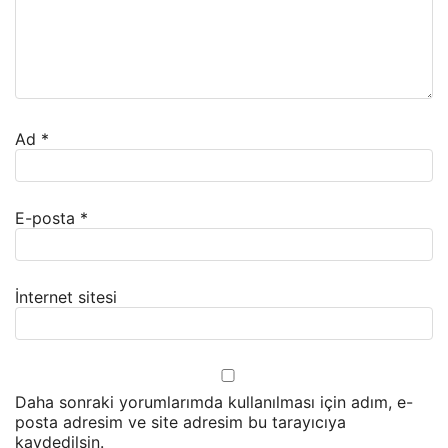
Ad
*
E-posta
*
İnternet sitesi
Daha sonraki yorumlarımda kullanılması için adım, e-
posta adresim ve site adresim bu tarayıcıya
kaydedilsin.