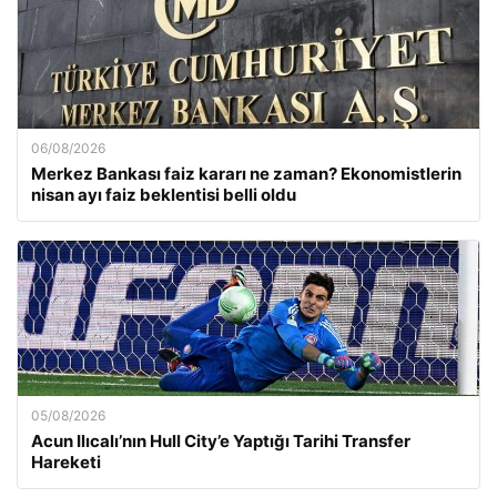
06/08/2026
Merkez Bankası faiz kararı ne zaman? Ekonomistlerin
nisan ayı faiz beklentisi belli oldu
05/08/2026
Acun Ilıcalı’nın Hull City’e Yaptığı Tarihi Transfer
Hareketi