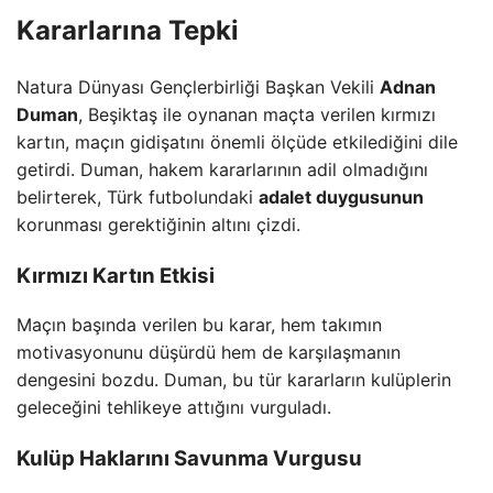
Kararlarına Tepki
Natura Dünyası Gençlerbirliği Başkan Vekili
Adnan
Duman
, Beşiktaş ile oynanan maçta verilen kırmızı
kartın, maçın gidişatını önemli ölçüde etkilediğini dile
getirdi. Duman, hakem kararlarının adil olmadığını
belirterek, Türk futbolundaki
adalet duygusunun
korunması gerektiğinin altını çizdi.
Kırmızı Kartın Etkisi
Maçın başında verilen bu karar, hem takımın
motivasyonunu düşürdü hem de karşılaşmanın
dengesini bozdu. Duman, bu tür kararların kulüplerin
geleceğini tehlikeye attığını vurguladı.
Kulüp Haklarını Savunma Vurgusu