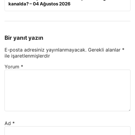
kanalda? – 04 Ağustos 2026
Bir yanıt yazın
E-posta adresiniz yayınlanmayacak.
Gerekli alanlar
*
ile işaretlenmişlerdir
Yorum
*
Ad
*