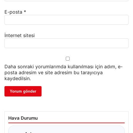
E-posta
*
İnternet sitesi
Daha sonraki yorumlarımda kullanılması için adım, e-
posta adresim ve site adresim bu tarayıcıya
kaydedilsin.
Hava Durumu