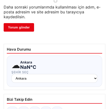
Daha sonraki yorumlarımda kullanılması için adım, e-
posta adresim ve site adresim bu tarayıcıya
kaydedilsin.
Hava Durumu
☁
Ankara
NaN°C
ŞEHIR SEÇ
Bizi Takip Edin