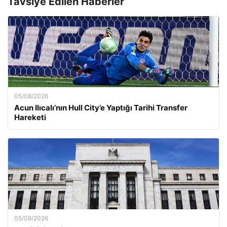
Tavsiye Edilen Haberler
05/08/2026
Acun Ilıcalı’nın Hull City’e Yaptığı Tarihi Transfer
Hareketi
05/08/2026