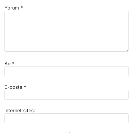
Yorum
*
Ad
*
E-posta
*
İnternet sitesi