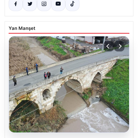
Yan Manşet