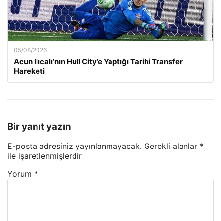
05/08/2026
Acun Ilıcalı’nın Hull City’e Yaptığı Tarihi Transfer
Hareketi
Bir yanıt yazın
E-posta adresiniz yayınlanmayacak.
Gerekli alanlar
*
ile işaretlenmişlerdir
Yorum
*