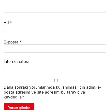
Ad
*
E-posta
*
İnternet sitesi
Daha sonraki yorumlarımda kullanılması için adım, e-
posta adresim ve site adresim bu tarayıcıya
kaydedilsin.