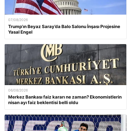
07/08/2026
Trump’ın Beyaz Saray’da Balo Salonu İnşası Projesine
Yasal Engel
06/08/2026
Merkez Bankası faiz kararı ne zaman? Ekonomistlerin
nisan ayı faiz beklentisi belli oldu