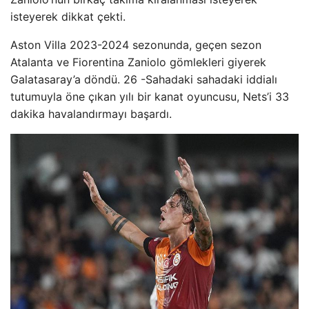
isteyerek dikkat çekti.
Aston Villa 2023-2024 sezonunda, geçen sezon
Atalanta ve Fiorentina Zaniolo gömlekleri giyerek
Galatasaray’a döndü. 26 -Sahadaki sahadaki iddialı
tutumuyla öne çıkan yılı bir kanat oyuncusu, Nets’i 33
dakika havalandırmayı başardı.