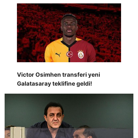
Victor Osimhen transferi yeni
Galatasaray teklifine geldi!