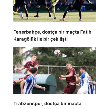
Fenerbahçe, dostça bir maçta Fatih
Karagölük ile bir çekilişti
Trabzonspor, dostça bir maçta