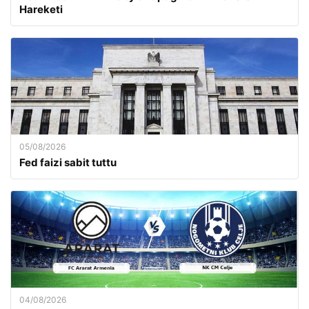
Hareketi
05/08/2026
Fed faizi sabit tuttu
04/08/2026