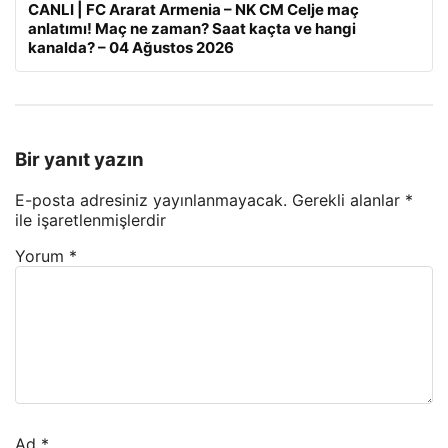
CANLI | FC Ararat Armenia – NK CM Celje maç
anlatımı! Maç ne zaman? Saat kaçta ve hangi
kanalda? – 04 Ağustos 2026
Bir yanıt yazın
E-posta adresiniz yayınlanmayacak.
Gerekli alanlar
*
ile işaretlenmişlerdir
Yorum
*
Ad
*