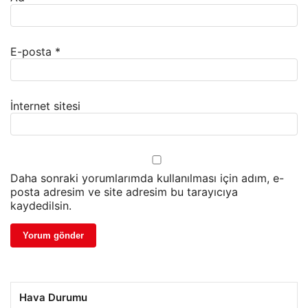
E-posta
*
İnternet sitesi
Daha sonraki yorumlarımda kullanılması için adım, e-
posta adresim ve site adresim bu tarayıcıya
kaydedilsin.
Hava Durumu