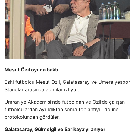
Mesut Özil oyuna baktı
Eski futbolcu Mesut Ozil, Galatasaray ve Umeraiyespor
Standlar arasında adımlar izliyor.
Umraniye Akademisi’nde futboldan ve Ozil’de çalışan
futbolculardan ayrıldıktan sonra toplantıyı Tribune
protokolünden gördüler.
Galatasaray, Gülmelgil ve Sarikaya’yı anıyor