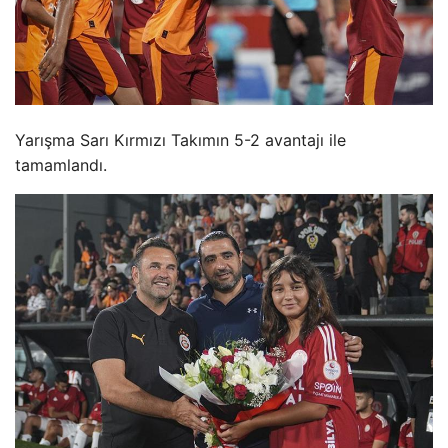
Yarışma Sarı Kırmızı Takımın 5-2 avantajı ile
tamamlandı.